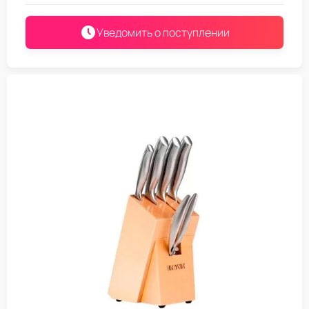
Уведомить о поступлении