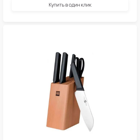
Купить в один клик