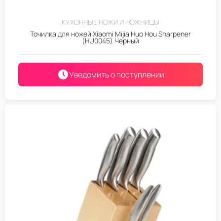
КУХОННЫЕ НОЖИ И НОЖНИЦЫ
Точилка для ножей Xiaomi Mijia Huo Hou Sharpener
(HU0045) Черный
Уведомить о поступлении