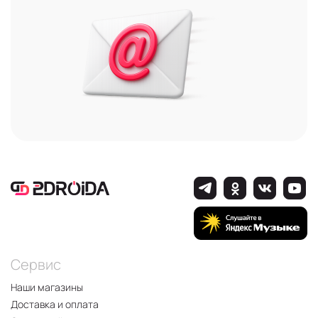
Сервис
Наши магазины
Доставка и оплата