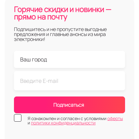
Горячие скидки и новинки —
прямо на почту
Подпишитесь и не пропустите выгодные
предложения и главные анонсы из мира
электроники!
Подписаться
Я ознакомлен и согласен с условиями
оферты
и
политики конфиденциальности