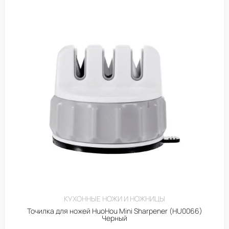
КУХОННЫЕ НОЖИ И НОЖНИЦЫ
Точилка для ножей HuoHou Mini Sharpener (HU0066)
Черный