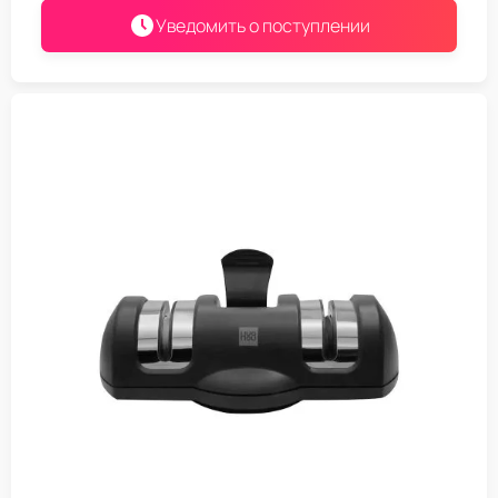
Уведомить о поступлении