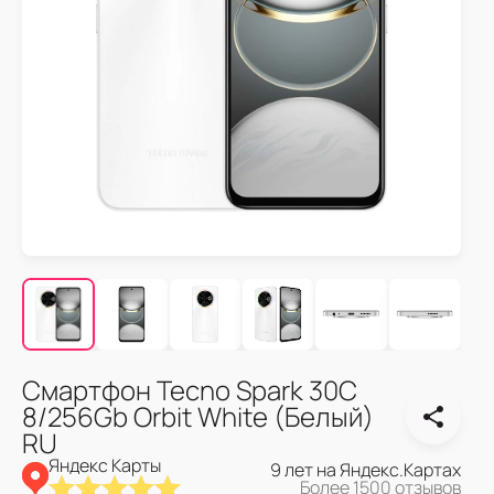
Смартфон Tecno Spark 30C
8/256Gb Orbit White (Белый)
RU
Яндекс Карты
9 лет на Яндекс.Картах
Более 1500 отзывов