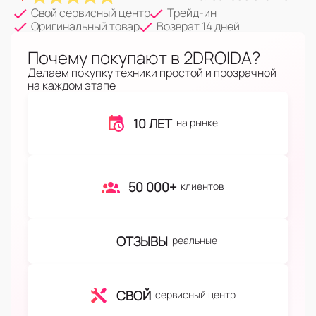
Свой сервисный центр
Трейд-ин
Оригинальный товар
Возврат 14 дней
Почему покупают в 2DROIDA?
Делаем покупку техники простой и прозрачной
на каждом этапе
10 ЛЕТ
на рынке
50 000+
клиентов
ОТЗЫВЫ
реальные
СВОЙ
сервисный центр