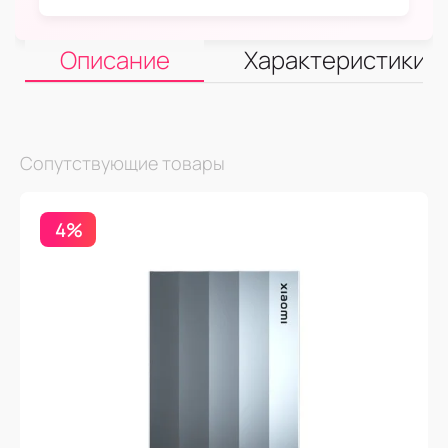
Описание
Характеристики
Сопутствующие товары
4%