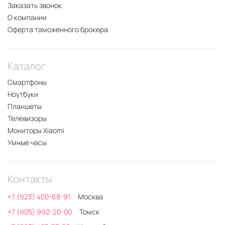
Заказать звонок
О компании
Оферта таможенного брокера
Каталог
Смартфоны
Ноутбуки
Планшеты
Телевизоры
Мониторы Xiaomi
Умные часы
Контакты
+7 (923) 400-68-91
Москва
+7 (905) 992-20-00
Томск