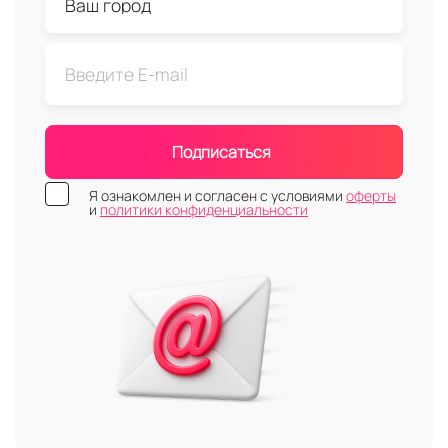
Подписаться
Я ознакомлен и согласен с условиями
оферты
и
политики конфиденциальности