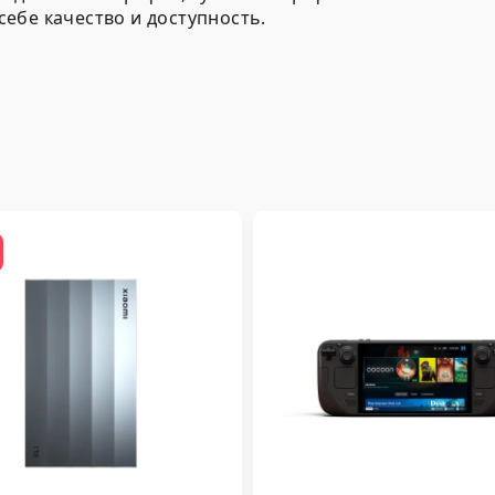
ебе качество и доступность.