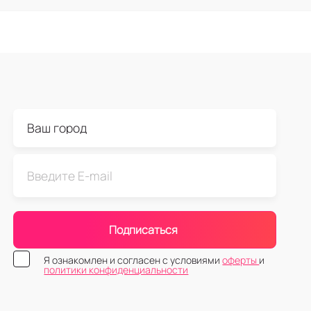
Подписаться
Я ознакомлен и согласен с условиями
оферты
и
политики конфиденциальности