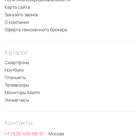
Карта сайта
Заказать звонок
О компании
Оферта таможенного брокера
Каталог
Смартфоны
Ноутбуки
Планшеты
Телевизоры
Мониторы Xiaomi
Умные часы
Контакты
+7 (923) 400-68-91
Москва