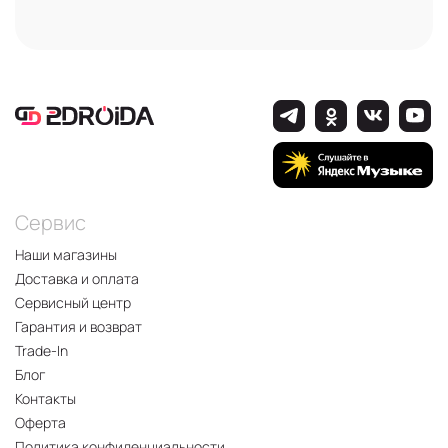
Сервис
Наши магазины
Доставка и оплата
Сервисный центр
Гарантия и возврат
Trade-In
Блог
Контакты
Оферта
Политика конфиденциальности