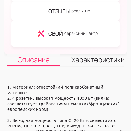
ОТЗЫВЫ
реальные
СВОЙ
сервисный центр
Описание
Характеристики
1. Материал: огнестойкий поликарбонатный
материал
2. 4 розетки, высокая мощность 4000 Вт (вилка:
соответствует требованиям немецких/французских/
европейских норм)
3. Выходная мощность типа C: 20 Вт (совместима с
PD20W, QC3.0/2.0, AFC, FCP) Выход USB-A 1/2: 18 Вт