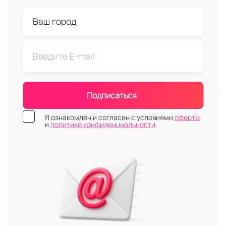
Подписаться
Я ознакомлен и согласен с условиями
оферты
и
политики конфиденциальности