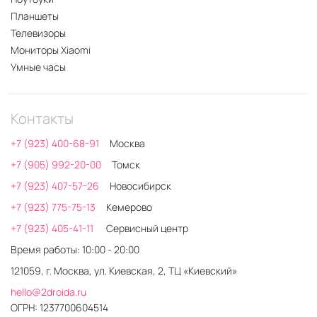
Планшеты
Телевизоры
Мониторы Xiaomi
Умные часы
Контакты
+7 (923) 400-68-91
Москва
+7 (905) 992-20-00
Томск
+7 (923) 407-57-26
Новосибирск
+7 (923) 775-75-13
Кемерово
+7 (923) 405-41-11
Сервисный центр
Время работы: 10:00 - 20:00
121059, г. Москва, ул. Киевская, 2, ТЦ «Киевский»
hello@2droida.ru
ОГРН: 1237700604514