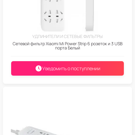
УДЛИНИТЕЛИ И СЕТЕВЫЕ ФИЛЬТРЫ
Сетевой фильтр Xiaomi Mi Power Strip 6 розеток и 3 USB
порта Белый
Уведомить о поступлении