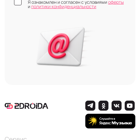
Я ознакомлен и согласен с условиями
оферты
и
политики конфиденциальности
Сервис