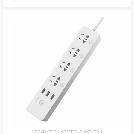
УДЛИНИТЕЛИ И СЕТЕВЫЕ ФИЛЬТРЫ