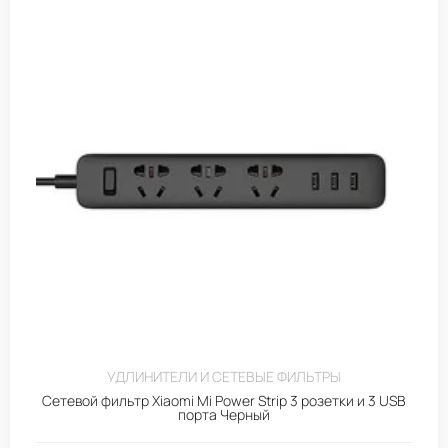
УДЛИНИТЕЛИ И СЕТЕВЫЕ ФИЛЬТРЫ
Сетевой фильтр Xiaomi Mi Power Strip 3 розетки и 3 USB
порта Черный