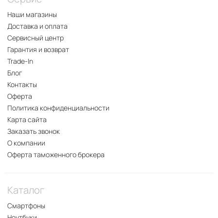
Наши магазины
Доставка и оплата
Сервисный центр
Гарантия и возврат
Trade-In
Блог
Контакты
Оферта
Политика конфиденциальности
Карта сайта
Заказать звонок
О компании
Оферта таможенного брокера
Каталог
Смартфоны
Ноутбуки