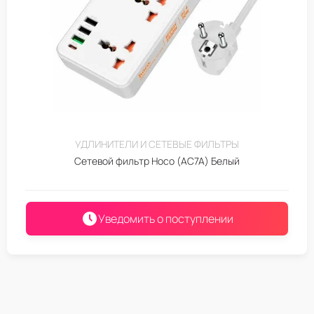
УДЛИНИТЕЛИ И СЕТЕВЫЕ ФИЛЬТРЫ
Сетевой фильтр Hoco (AC7A) Белый
Уведомить о поступлении