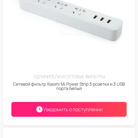
УДЛИНИТЕЛИ И СЕТЕВЫЕ ФИЛЬТРЫ
Сетевой фильтр Xiaomi Mi Power Strip 3 розетки и 3 USB
порта Белый
Уведомить о поступлении