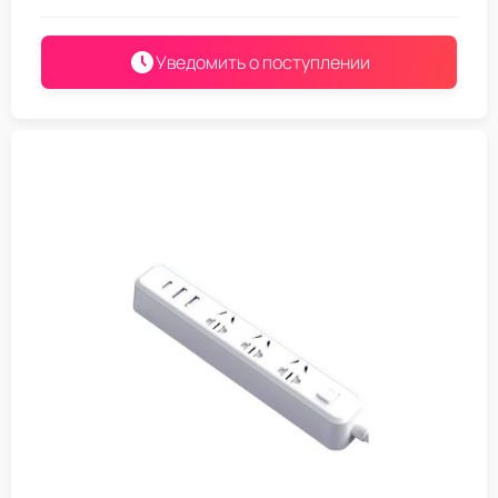
Уведомить о поступлении