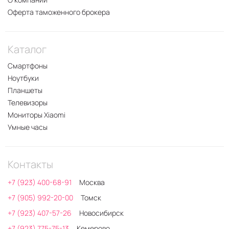
Оферта таможенного брокера
Каталог
Смартфоны
Ноутбуки
Планшеты
Телевизоры
Мониторы Xiaomi
Умные часы
Контакты
+7 (923) 400-68-91
Москва
+7 (905) 992-20-00
Томск
+7 (923) 407-57-26
Новосибирск
+7 (923) 775-75-13
Кемерово