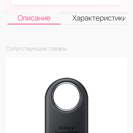
Описание
Характеристики
Сопутствующие товары