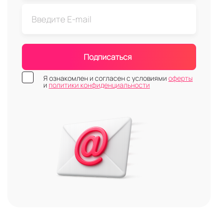
Подписаться
Я ознакомлен и согласен с условиями
оферты
и
политики конфиденциальности