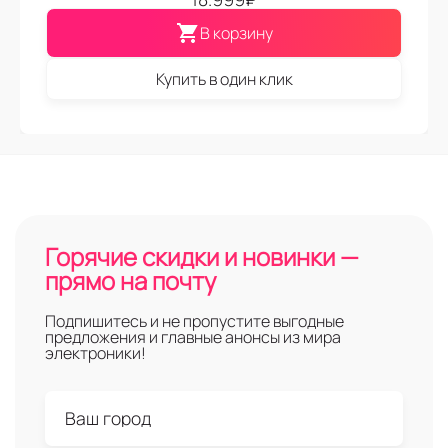
В корзину
Купить в один клик
Горячие скидки и новинки —
прямо на почту
Подпишитесь и не пропустите выгодные
предложения и главные анонсы из мира
электроники!