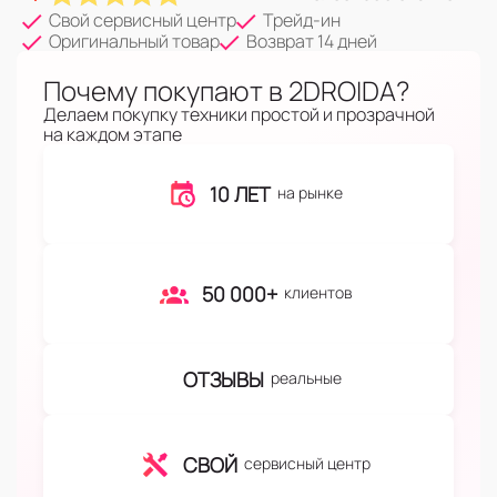
Свой сервисный центр
Трейд-ин
Оригинальный товар
Возврат 14 дней
Почему покупают в 2DROIDA?
Делаем покупку техники простой и прозрачной
на каждом этапе
10 ЛЕТ
на рынке
50 000+
клиентов
ОТЗЫВЫ
реальные
СВОЙ
сервисный центр