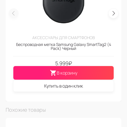
АКСЕССУАРЫ ДЛЯ СМАРТФОНОВ
Беспроводная метка Samsung Galaxy SmartTag2 (4
Pack) Черный
5.999
₽
В корзину
Купить в один клик
Похожие товары