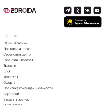
Сервис
Наши магазины
Доставка и оплата
Сервисный центр
Гарантия и возврат
Trade-In
Блог
Контакты
Оферта
Политика конфиденциальности
Карта сайта
Заказать звонок
О компании