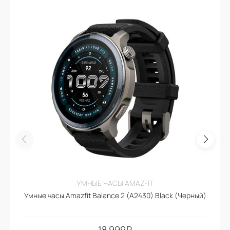
УМНЫЕ ЧАСЫ AMAZFIT
Умные часы Amazfit Balance 2 (A2430) Black (Черный)
18.999
₽