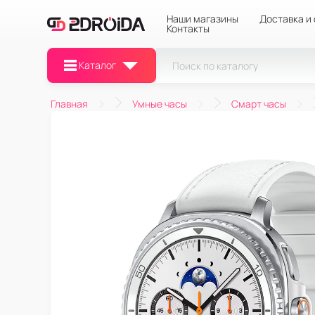
Наши магазины
Доставка и
Контакты
Каталог
Главная
Умные часы
Смарт часы