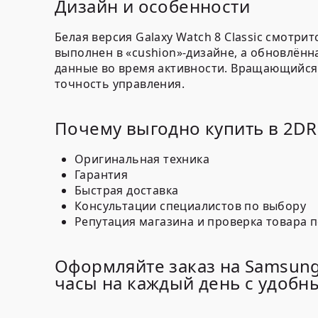
Дизайн и особенности
Белая версия Galaxy Watch 8 Classic смотри
выполнен в «cushion»-дизайне, а обновлённ
данные во время активности. Вращающийся 
точность управления.
Почему выгодно купить в 2D
Оригинальная техника
Гарантия
Быстрая доставка
Консультации специалистов по выбору
Репутация магазина и проверка товара 
Оформляйте заказ на Samsung
часы на каждый день с удоб