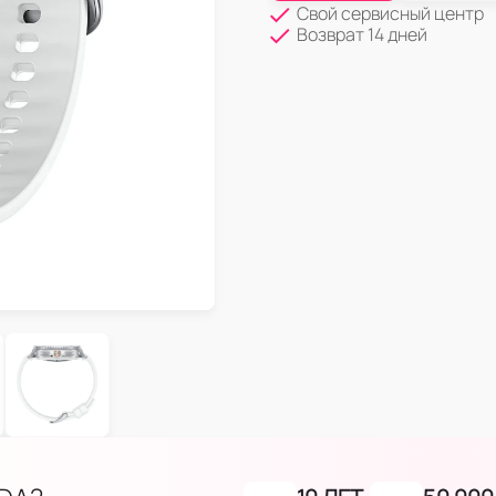
Свой сервисный центр
Возврат 14 дней