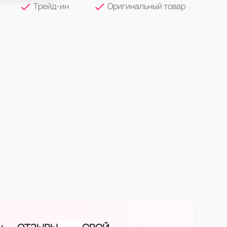
Трейд-ин
Оригинальный товар