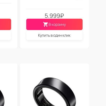
5.999
₽
В корзину
Купить в один клик