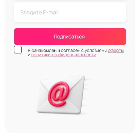
Подписаться
Я ознакомлен и согласен с условиями
оферты
и
политики конфиденциальности