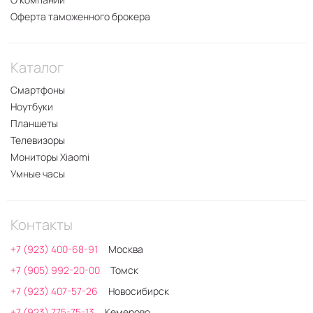
Оферта таможенного брокера
Каталог
Смартфоны
Ноутбуки
Планшеты
Телевизоры
Мониторы Xiaomi
Умные часы
Контакты
+7 (923) 400-68-91
Москва
+7 (905) 992-20-00
Томск
+7 (923) 407-57-26
Новосибирск
+7 (923) 775-75-13
Кемерово