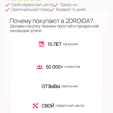
Свой сервисный центр
Трейд-ин
Оригинальный товар
Возврат 14 дней
Почему покупают в 2DROIDA?
Делаем покупку техники простой и прозрачной
на каждом этапе
10 ЛЕТ
на рынке
50 000+
клиентов
ОТЗЫВЫ
реальные
СВОЙ
сервисный центр