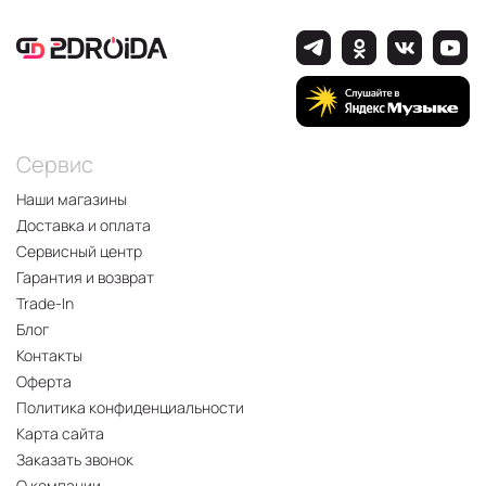
Сервис
Наши магазины
Доставка и оплата
Сервисный центр
Гарантия и возврат
Trade-In
Блог
Контакты
Оферта
Политика конфиденциальности
Карта сайта
Заказать звонок
О компании