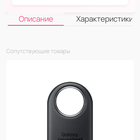
Описание
Характеристики
Сопутствующие товары