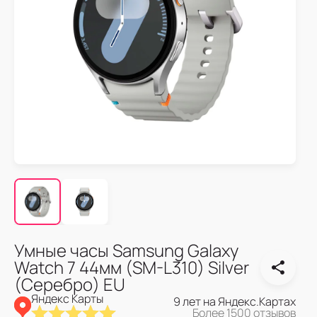
Умные часы Samsung Galaxy
Watch 7 44мм (SM-L310) Silver
(Серебро) EU
Яндекс Карты
9 лет на Яндекс.Картах
Более 1500 отзывов