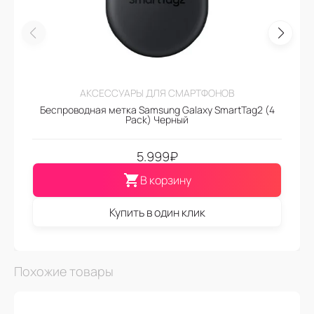
АКСЕССУАРЫ ДЛЯ СМАРТФОНОВ
Беспроводная метка Samsung Galaxy SmartTag2 (4
Pack) Черный
5.999
₽
В корзину
Купить в один клик
Похожие товары