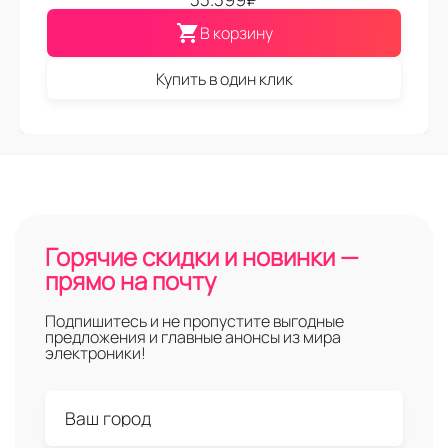
В корзину
Купить в один клик
Горячие скидки и новинки —
прямо на почту
Подпишитесь и не пропустите выгодные
предложения и главные анонсы из мира
электроники!