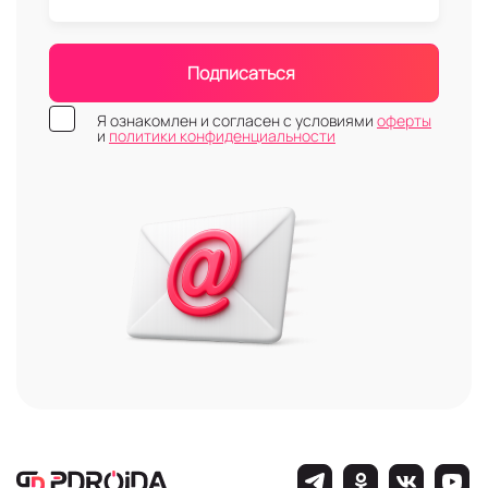
Подписаться
Я ознакомлен и согласен с условиями
оферты
и
политики конфиденциальности