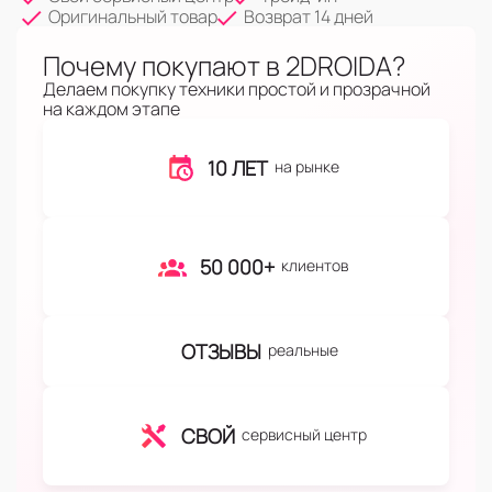
Оригинальный товар
Возврат 14 дней
Почему покупают в 2DROIDA?
Делаем покупку техники простой и прозрачной
на каждом этапе
10 ЛЕТ
на рынке
50 000+
клиентов
ОТЗЫВЫ
реальные
СВОЙ
сервисный центр