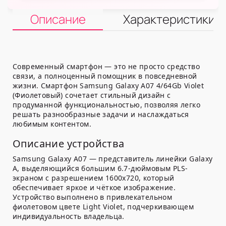
Описание
Характеристики
Современный смартфон — это не просто средство
связи, а полноценный помощник в повседневной
жизни. Смартфон Samsung Galaxy A07 4/64Gb Violet
(Фиолетовый) сочетает стильный дизайн с
продуманной функциональностью, позволяя легко
решать разнообразные задачи и наслаждаться
любимым контентом.
Описание устройства
Samsung Galaxy A07 — представитель линейки Galaxy
A, выделяющийся большим 6.7-дюймовым PLS-
экраном с разрешением 1600x720, который
обеспечивает яркое и чёткое изображение.
Устройство выполнено в привлекательном
фиолетовом цвете Light Violet, подчеркивающем
индивидуальность владельца.