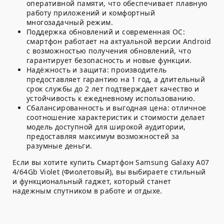
оперативной памяти, что обеспечивает плавную
работу приложений и комфортный
многозадачный режим.
Поддержка обновлений и современная ОС:
смартфон работает на актуальной версии Android
с возможностью получения обновлений, что
гарантирует безопасность и новые функции.
Надёжность и защита:
производитель
предоставляет гарантию на 1 год, а длительный
срок службы до 2 лет подтверждает качество и
устойчивость к ежедневному использованию.
Сбалансированность и выгодная цена:
отличное
соотношение характеристик и стоимости делает
модель доступной для широкой аудитории,
предоставляя максимум возможностей за
разумные деньги.
Если вы хотите купить Смартфон Samsung Galaxy A07
4/64Gb Violet (Фиолетовый), вы выбираете стильный
и функциональный гаджет, который станет
надежным спутником в работе и отдыхе.