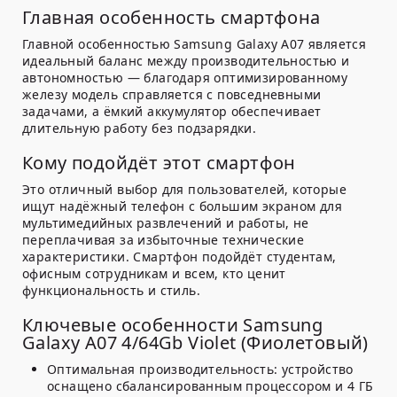
Главная особенность смартфона
Главной особенностью Samsung Galaxy A07 является
идеальный баланс между производительностью и
автономностью — благодаря оптимизированному
железу модель справляется с повседневными
задачами, а ёмкий аккумулятор обеспечивает
длительную работу без подзарядки.
Кому подойдёт этот смартфон
Это отличный выбор для пользователей, которые
ищут надёжный телефон с большим экраном для
мультимедийных развлечений и работы, не
переплачивая за избыточные технические
характеристики. Смартфон подойдёт студентам,
офисным сотрудникам и всем, кто ценит
функциональность и стиль.
Ключевые особенности Samsung
Galaxy A07 4/64Gb Violet (Фиолетовый)
Оптимальная производительность:
устройство
оснащено сбалансированным процессором и 4 ГБ