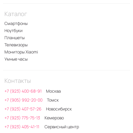
Каталог
Смартфоны
Ноутбуки
Планшеты
Телевизоры
Мониторы Xiaomi
Умные часы
Контакты
+7 (923) 400-68-91
Москва
+7 (905) 992-20-00
Томск
+7 (923) 407-57-26
Новосибирск
+7 (923) 775-75-13
Кемерово
+7 (923) 405-41-11
Сервисный центр