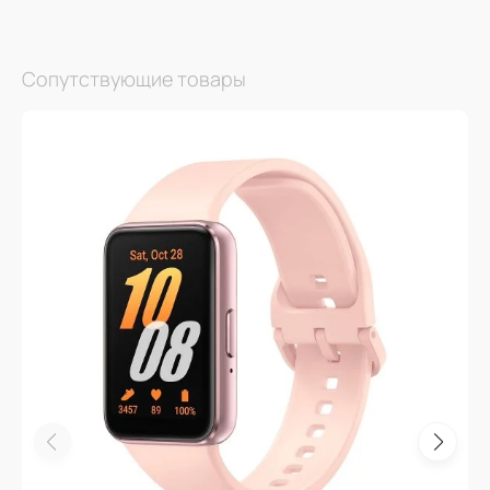
Сопутствующие товары