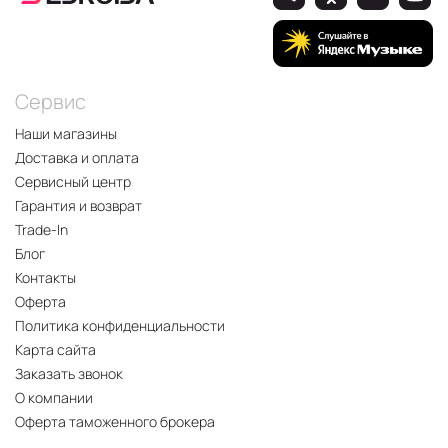
Сервис
Наши магазины
Доставка и оплата
Сервисный центр
Гарантия и возврат
Trade-In
Блог
Контакты
Оферта
Политика конфиденциальности
Карта сайта
Заказать звонок
О компании
Оферта таможенного брокера