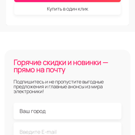
Купить в один клик
Горячие скидки и новинки —
прямо на почту
Подпишитесь и не пропустите выгодные
предложения и главные анонсы из мира
электроники!