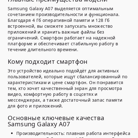
Samsung Galaxy A07 выделяется оптимальным
сочетанием производительности и функционала.
Благодаря 4 Гб оперативной памяти и 128 Гб
встроенной, вы сможете запускать множество
приложений и хранить важные файлы без
ограничений. Смартфон работает на надежной
платформе и обеспечивает стабильную работу в
течение длительного времени.
Кому подходит смартфон
Это устройство идеально подойдёт для активных
пользователей, которые ищут сбалансированный по
характеристикам и цене смартфон. Он понравится
тем, кто хочет качественный экран для просмотра
видео, комфортную работу в соцсетях и
мессенджерах, а также достаточный запас памяти
для фото и приложений.
Основные ключевые качества
Samsung Galaxy A07
Производительность:
плавная работа интерфейса