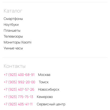
Каталог
Смартфоны
Ноутбуки
Планшеты
Телевизоры
Мониторы Xiaomi
Умные часы
Контакты
+7 (923) 400-68-91
Москва
+7 (905) 992-20-00
Томск
+7 (923) 407-57-26
Новосибирск
+7 (923) 775-75-13
Кемерово
+7 (923) 405-41-11
Сервисный центр