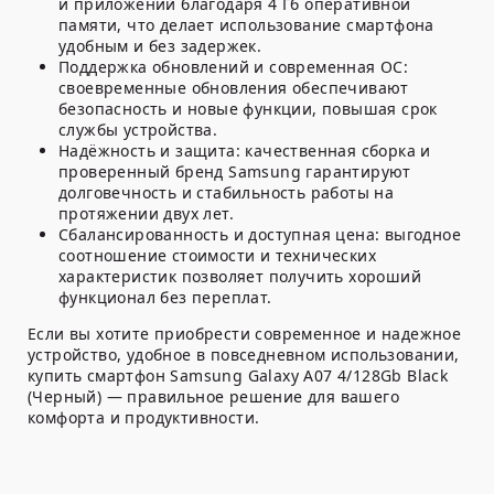
и приложений благодаря 4 Гб оперативной
памяти, что делает использование смартфона
удобным и без задержек.
Поддержка обновлений и современная ОС:
своевременные обновления обеспечивают
безопасность и новые функции, повышая срок
службы устройства.
Надёжность и защита:
качественная сборка и
проверенный бренд Samsung гарантируют
долговечность и стабильность работы на
протяжении двух лет.
Сбалансированность и доступная цена:
выгодное
соотношение стоимости и технических
характеристик позволяет получить хороший
функционал без переплат.
Если вы хотите приобрести современное и надежное
устройство, удобное в повседневном использовании,
купить смартфон Samsung Galaxy A07 4/128Gb Black
(Черный) — правильное решение для вашего
комфорта и продуктивности.