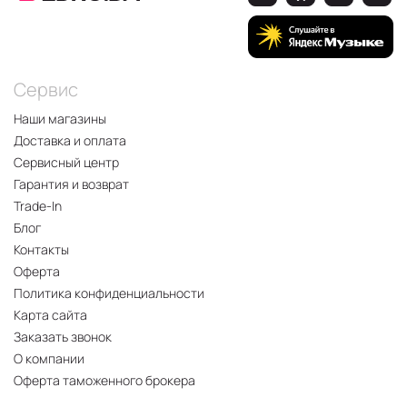
Сервис
Наши магазины
Доставка и оплата
Сервисный центр
Гарантия и возврат
Trade-In
Блог
Контакты
Оферта
Политика конфиденциальности
Карта сайта
Заказать звонок
О компании
Оферта таможенного брокера