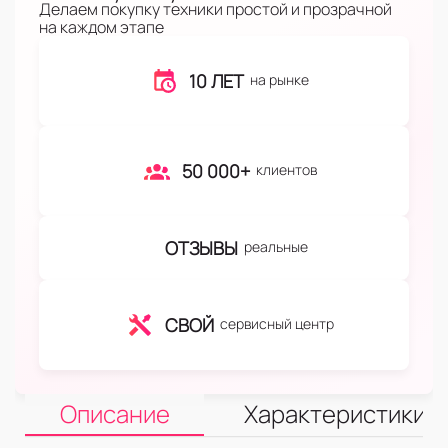
Делаем покупку техники простой и прозрачной
на каждом этапе
10 ЛЕТ
на рынке
50 000+
клиентов
ОТЗЫВЫ
реальные
СВОЙ
сервисный центр
Описание
Характеристики