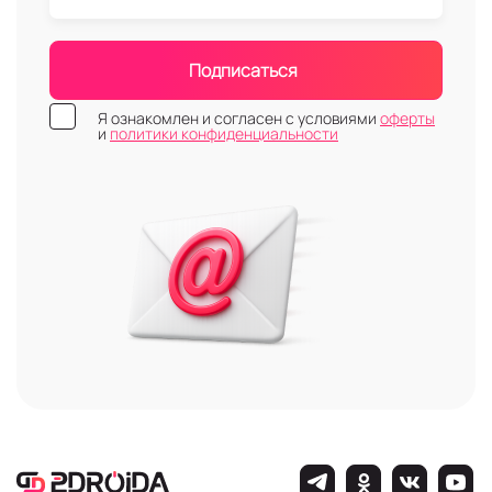
Подписаться
Я ознакомлен и согласен с условиями
оферты
и
политики конфиденциальности