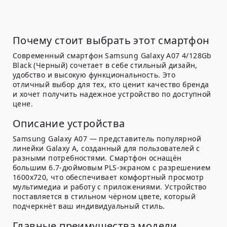
Почему стоит выбрать этот смартфон
Современный смартфон Samsung Galaxy A07 4/128Gb
Black (Черный) сочетает в себе стильный дизайн,
удобство и высокую функциональность. Это
отличный выбор для тех, кто ценит качество бренда
и хочет получить надежное устройство по доступной
цене.
Описание устройства
Samsung Galaxy A07 — представитель популярной
линейки Galaxy A, созданный для пользователей с
разными потребностями. Смартфон оснащён
большим 6.7-дюймовым PLS-экраном с разрешением
1600x720, что обеспечивает комфортный просмотр
мультимедиа и работу с приложениями. Устройство
поставляется в стильном чёрном цвете, который
подчеркнёт ваш индивидуальный стиль.
Главные преимущества модели