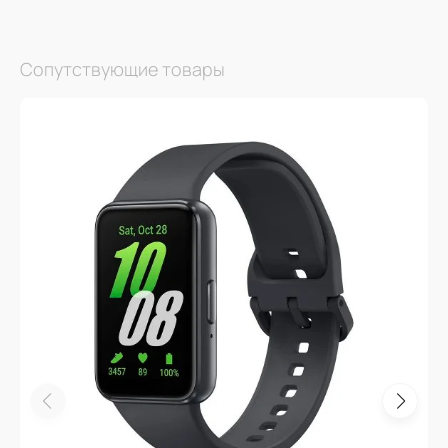
Сопутствующие товары