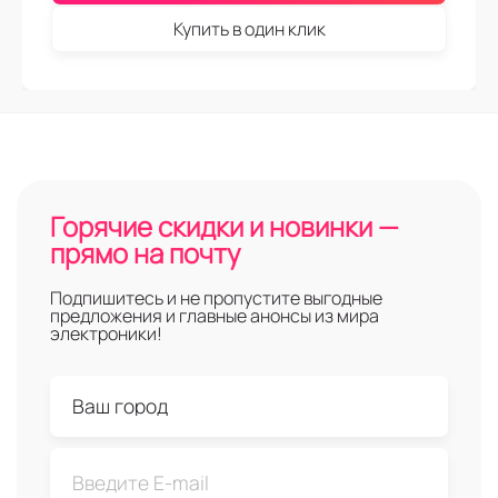
Купить в один клик
Горячие скидки и новинки —
прямо на почту
Подпишитесь и не пропустите выгодные
предложения и главные анонсы из мира
электроники!