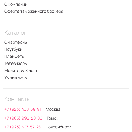
О компании
Оферта таможенного брокера
Каталог
Смартфоны
Ноутбуки
Планшеты
Телевизоры
Мониторы Xiaomi
Умные часы
Контакты
+7 (923) 400-68-91
Москва
+7 (905) 992-20-00
Томск
+7 (923) 407-57-26
Новосибирск