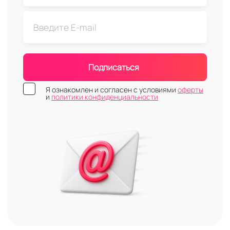
Подписаться
Я ознакомлен и согласен с условиями
оферты
и
политики конфиденциальности