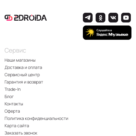
Сервис
Наши магазины
Доставка и оплата
Сервисный центр
Гарантия и возврат
Trade-In
Блог
Контакты
Оферта
Политика конфиденциальности
Карта сайта
Заказать звонок