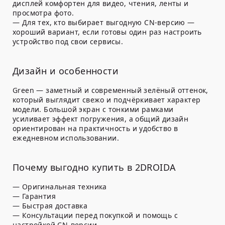
дисплей комфортен для видео, чтения, ленты и
просмотра фото.
— Для тех, кто выбирает выгодную CN-версию —
хороший вариант, если готовы один раз настроить
устройство под свои сервисы.
Дизайн и особенности
Green — заметный и современный зелёный оттенок,
который выглядит свежо и подчёркивает характер
модели. Большой экран с тонкими рамками
усиливает эффект погружения, а общий дизайн
ориентирован на практичность и удобство в
ежедневном использовании.
Почему выгодно купить в 2DROIDA
— Оригинальная техника
— Гарантия
— Быстрая доставка
— Консультации перед покупкой и помощь с
настройкой CN-версии