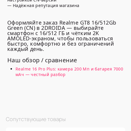
— Надёжная репутация магазина
Оформляйте заказ Realme GT8 16/512Gb
Green (CN) в 2DROIDA — выбирайте
смартфон с 16/512 ГБ и чётким 2K
AMOLED-экраном, чтобы пользоваться
быстро, комфортно и без ограничений
каждый день.
Наш обзор / сравнение
Realme 16 Pro Plus: камера 200 Мп и батарея 7000
мАч — честный разбор
Сопутствующие товары