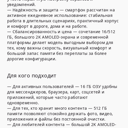
уведомлений.
— Надёжность и защита — смартфон рассчитан на
активное ежедневное использование: стабильная
работа в длительных сценариях, практичный корпус
и комфорт в дороге, дома и на работе.
— Сбалансированность и цена — сочетание 16/512
ГБ, большого 2K AMOLED-экрана и современной
платформы делает модель выгодным выбором для
тех, кому важны скорость, визуальный комфорт и
большой запас памяти без переплаты за более
дорогие конфигурации.
Для кого подходит
— Для активных пользователей — 16 ГБ ОЗУ удобны
для мессенджеров, браузера, карт, соцсетей и
приложений, которые часто работают
одновременно.
— Для тех, кто хранит много контента — 512 ГБ
памяти позволяют спокойно держать фото, видео,
приложения и файлы без постоянной очистки.
— Для любителей контента — большой 2K AMOLED-