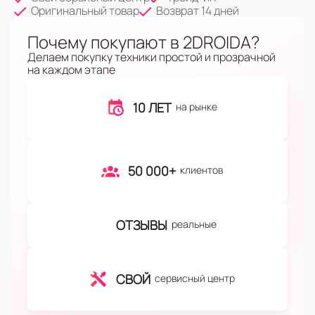
Оригинальный товар
Возврат 14 дней
Почему покупают в 2DROIDA?
Делаем покупку техники простой и прозрачной
на каждом этапе
10 ЛЕТ
на рынке
50 000+
клиентов
ОТЗЫВЫ
реальные
СВОЙ
сервисный центр