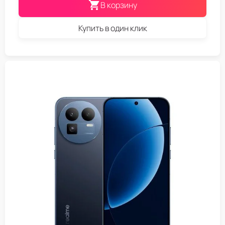
В корзину
Купить в один клик