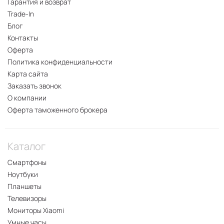
Гарантия и возврат
Trade-In
Блог
Контакты
Оферта
Политика конфиденциальности
Карта сайта
Заказать звонок
О компании
Оферта таможенного брокера
Каталог
Смартфоны
Ноутбуки
Планшеты
Телевизоры
Мониторы Xiaomi
Умные часы