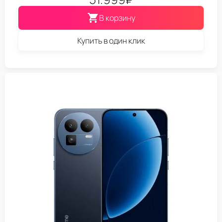
В корзину
Купить в один клик