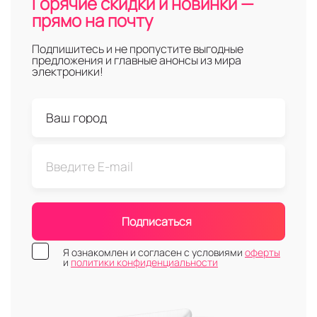
Горячие скидки и новинки —
прямо на почту
Подпишитесь и не пропустите выгодные
предложения и главные анонсы из мира
электроники!
Подписаться
Я ознакомлен и согласен с условиями
оферты
и
политики конфиденциальности