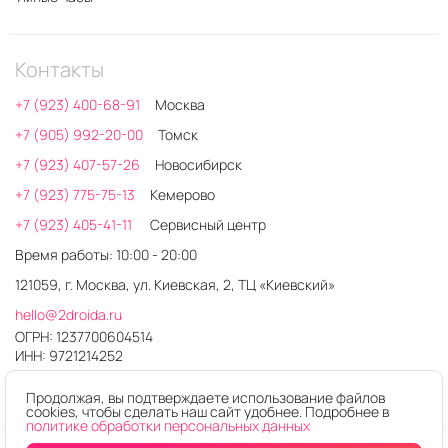
Контакты
+7 (923) 400-68-91
Москва
+7 (905) 992-20-00
Томск
+7 (923) 407-57-26
Новосибирск
+7 (923) 775-75-13
Кемерово
+7 (923) 405-41-11
Сервисный центр
Время работы: 10:00 - 20:00
121059, г. Москва, ул. Киевская, 2, ТЦ «Киевский»
hello@2droida.ru
ОГРН: 1237700604514
ИНН: 9721214252
Продолжая, вы подтверждаете использование файлов
cookies, чтобы сделать наш сайт удобнее. Подробнее в
политике обработки персональных данных