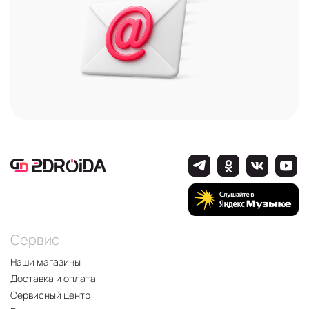
Сервис
Наши магазины
Доставка и оплата
Сервисный центр