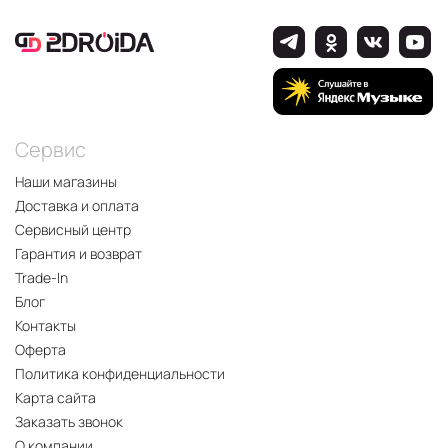
Сервис
Наши магазины
Доставка и оплата
Сервисный центр
Гарантия и возврат
Trade-In
Блог
Контакты
Оферта
Политика конфиденциальности
Карта сайта
Заказать звонок
О компании