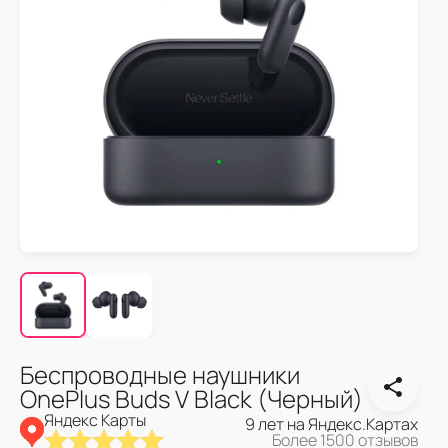
Беспроводные наушники
OnePlus Buds V Black (Черный)
Яндекс Карты
9 лет на Яндекс.Картах
Более 1500 отзывов