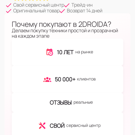
Свой сервисный центр
Трейд-ин
Оригинальный товар
Возврат 14 дней
Почему покупают в 2DROIDA?
Делаем покупку техники простой и прозрачной
на каждом этапе
10 ЛЕТ
на рынке
50 000+
клиентов
ОТЗЫВЫ
реальные
СВОЙ
сервисный центр