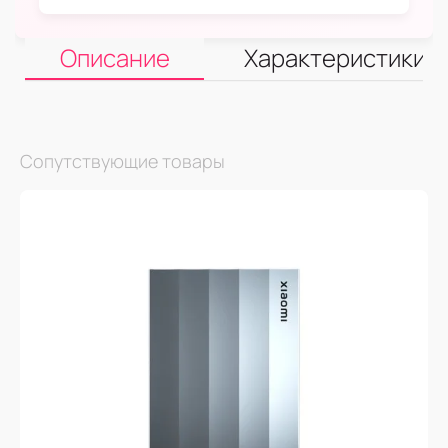
Описание
Характеристики
Сопутствующие товары