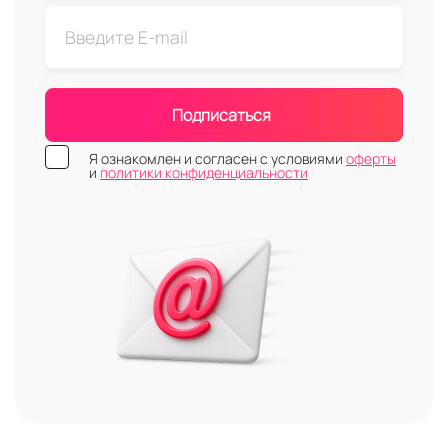
Подписаться
Я ознакомлен и согласен с условиями
оферты
и
политики конфиденциальности