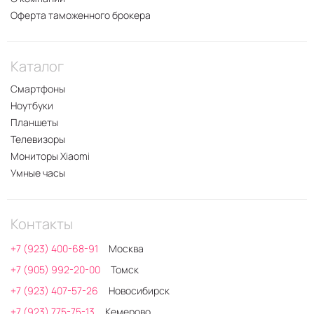
Оферта таможенного брокера
Каталог
Смартфоны
Ноутбуки
Планшеты
Телевизоры
Мониторы Xiaomi
Умные часы
Контакты
+7 (923) 400-68-91
Москва
+7 (905) 992-20-00
Томск
+7 (923) 407-57-26
Новосибирск
+7 (923) 775-75-13
Кемерово