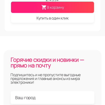
В корзину
Купить в один клик
Горячие скидки и новинки —
прямо на почту
Подпишитесь и не пропустите выгодные
предложения и главные анонсы из мира
электроники!