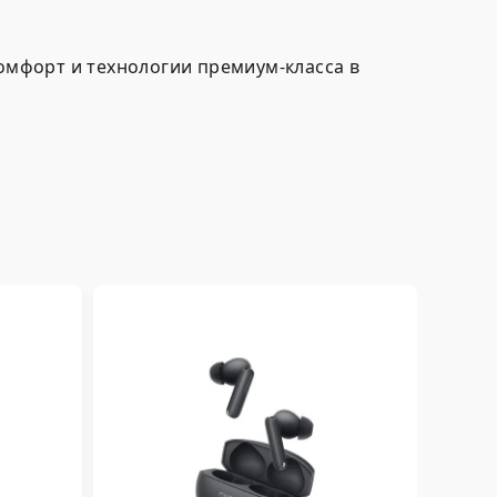
комфорт и технологии премиум-класса в