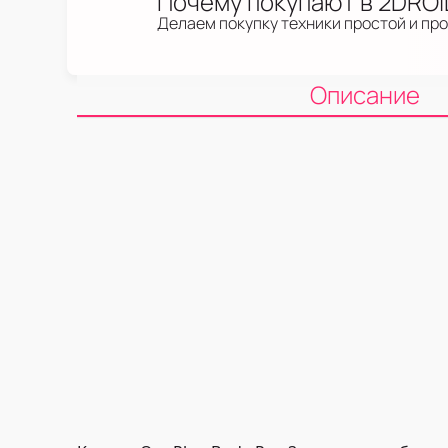
Почему покупают в 2DRO
Делаем покупку техники простой и пр
Описание