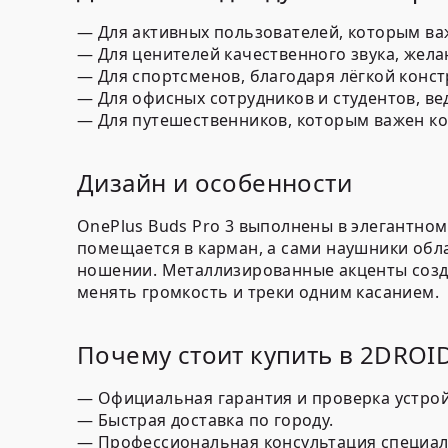
— Для активных пользователей, которым ва
— Для ценителей качественного звука, жел
— Для спортсменов, благодаря лёгкой конст
— Для офисных сотрудников и студентов, ве
— Для путешественников, которым важен ко
Дизайн и особенности
OnePlus Buds Pro 3 выполнены в элегантно
помещается в карман, а сами наушники обл
ношении. Металлизированные акценты созд
менять громкость и треки одним касанием.
Почему стоит купить в 2DROI
— Официальная гарантия и проверка устрой
— Быстрая доставка по городу.
— Профессиональная консультация специали