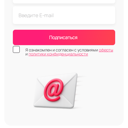
Подписаться
Я ознакомлен и согласен с условиями
оферты
и
политики конфиденциальности