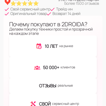
Более 1500 отзывов
Свой сервисный центр
Трейд-ин
Оригинальный товар
Возврат 14 дней
Почему покупают в 2DROIDA?
Делаем покупку техники простой и прозрачной
на каждом этапе
10 ЛЕТ
на рынке
50 000+
клиентов
ОТЗЫВЫ
реальные
СВОЙ
сервисный центр