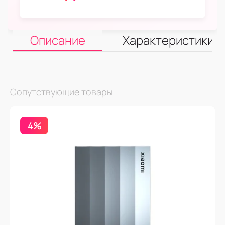
Описание
Характеристики
Сопутствующие товары
4%