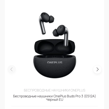
БЕСПРОВОДНЫЕ НАУШНИКИ ONEPLUS
Беспроводные наушники OnePlus Buds Pro 3 (E512A)
Черный EU