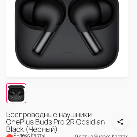
Беспроводные наушники
OnePlus Buds Pro 2R Obsidian
Black (Черный)
Яндекс Карты
9 лет на Яндекс.Картах