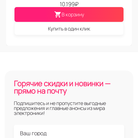
10.199
₽
В корзину
Купить в один клик
Горячие скидки и новинки —
прямо на почту
Подпишитесь и не пропустите выгодные
предложения и главные анонсы из мира
электроники!