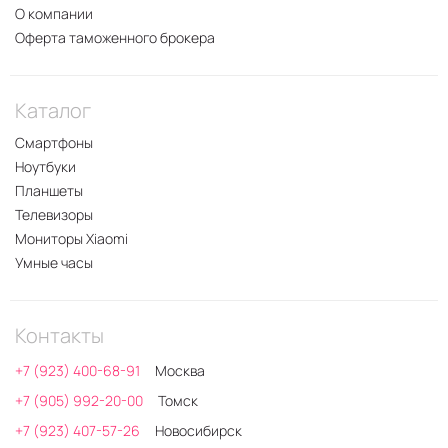
О компании
Оферта таможенного брокера
Каталог
Смартфоны
Ноутбуки
Планшеты
Телевизоры
Мониторы Xiaomi
Умные часы
Контакты
+7 (923) 400-68-91
Москва
+7 (905) 992-20-00
Томск
+7 (923) 407-57-26
Новосибирск