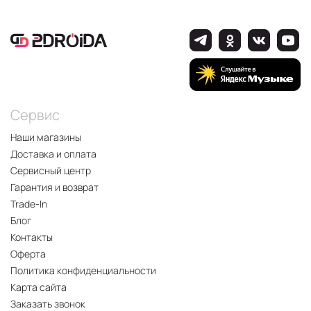
Сервис
Наши магазины
Доставка и оплата
Сервисный центр
Гарантия и возврат
Trade-In
Блог
Контакты
Оферта
Политика конфиденциальности
Карта сайта
Заказать звонок