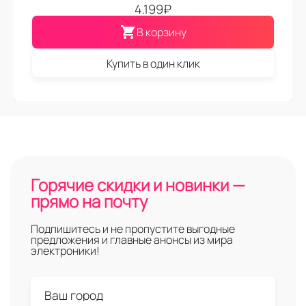
4.199
₽
В корзину
Купить в один клик
Горячие скидки и новинки —
прямо на почту
Подпишитесь и не пропустите выгодные
предложения и главные анонсы из мира
электроники!