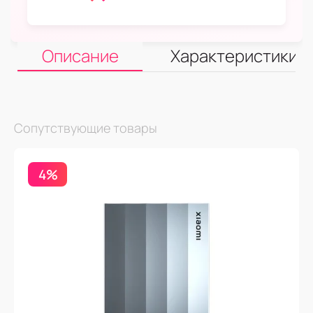
Описание
Характеристики
Сопутствующие товары
4%