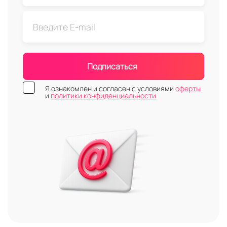
Подписаться
Я ознакомлен и согласен с условиями
оферты
и
политики конфиденциальности