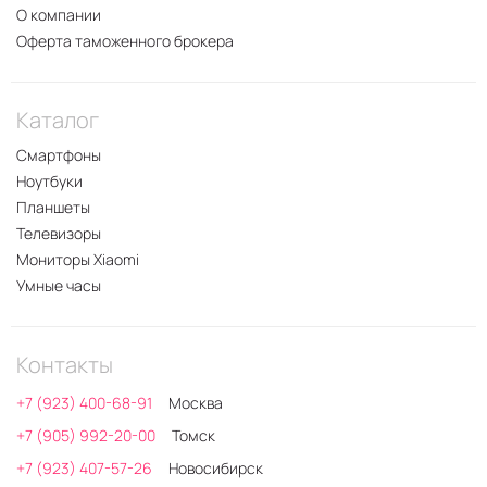
О компании
Оферта таможенного брокера
Каталог
Смартфоны
Ноутбуки
Планшеты
Телевизоры
Мониторы Xiaomi
Умные часы
Контакты
+7 (923) 400-68-91
Москва
+7 (905) 992-20-00
Томск
+7 (923) 407-57-26
Новосибирск