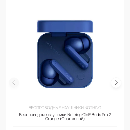
БЕСПРОВОДНЫЕ НАУШНИКИ NOTHING
Беспроводные наушники Nothing CMF Buds Pro 2
Orange (Оранжевый)