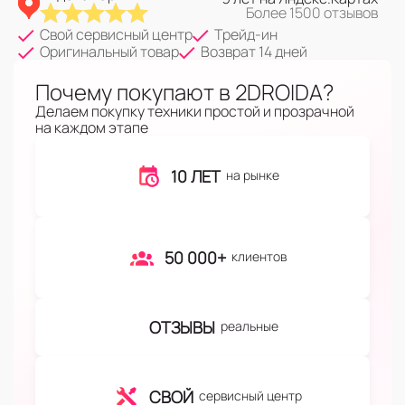
Более 1500 отзывов
Свой сервисный центр
Трейд-ин
Оригинальный товар
Возврат 14 дней
Почему покупают в 2DROIDA?
Делаем покупку техники простой и прозрачной
на каждом этапе
10 ЛЕТ
на рынке
50 000+
клиентов
ОТЗЫВЫ
реальные
СВОЙ
сервисный центр