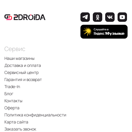
Сервис
Наши магазины
Доставка и оплата
Сервисный центр
Гарантия и возврат
Trade-In
Блог
Контакты
Оферта
Политика конфиденциальности
Карта сайта
Заказать звонок