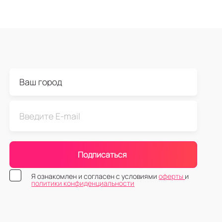
Подписаться
Я ознакомлен и согласен с условиями
оферты
и
политики конфиденциальности