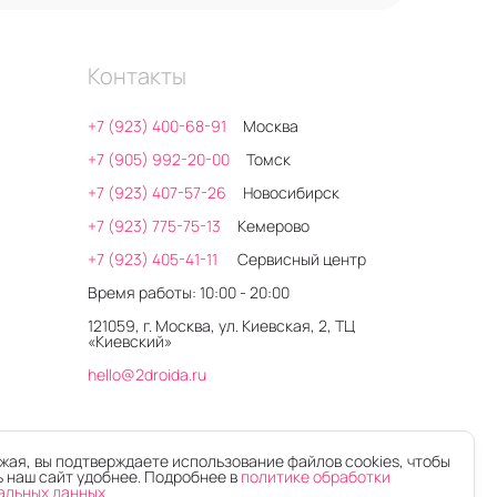
Контакты
+7 (923) 400-68-91
Москва
+7 (905) 992-20-00
Томск
+7 (923) 407-57-26
Новосибирск
+7 (923) 775-75-13
Кемерово
+7 (923) 405-41-11
Сервисный центр
Время работы: 10:00 - 20:00
121059, г. Москва, ул. Киевская, 2, ТЦ
«Киевский»
hello@2droida.ru
ая, вы подтверждаете использование файлов cookies, чтобы
 наш сайт удобнее. Подробнее в
политике обработки
альных данных