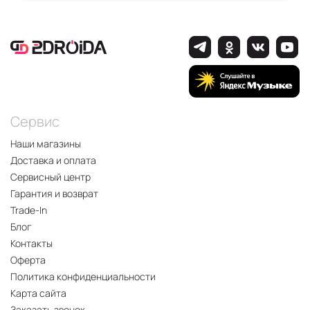
Сервис
Наши магазины
Доставка и оплата
Сервисный центр
Гарантия и возврат
Trade-In
Блог
Контакты
Оферта
Политика конфиденциальности
Карта сайта
Заказать звонок