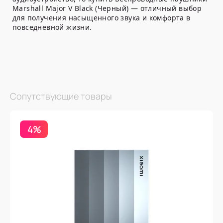
Marshall Major V Black (Черный) — отличный выбор
для получения насыщенного звука и комфорта в
повседневной жизни.
Сопутствующие товары
4%