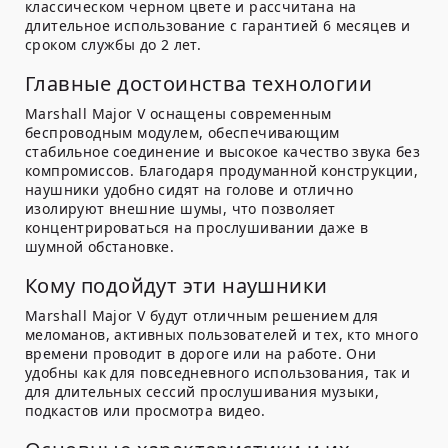
классическом черном цвете и рассчитана на
длительное использование с гарантией 6 месяцев и
сроком службы до 2 лет.
Главные достоинства технологии
Marshall Major V оснащены современным
беспроводным модулем, обеспечивающим
стабильное соединение и высокое качество звука без
компромиссов. Благодаря продуманной конструкции,
наушники удобно сидят на голове и отлично
изолируют внешние шумы, что позволяет
концентрироваться на прослушивании даже в
шумной обстановке.
Кому подойдут эти наушники
Marshall Major V будут отличным решением для
меломанов, активных пользователей и тех, кто много
времени проводит в дороге или на работе. Они
удобны как для повседневного использования, так и
для длительных сессий прослушивания музыки,
подкастов или просмотра видео.