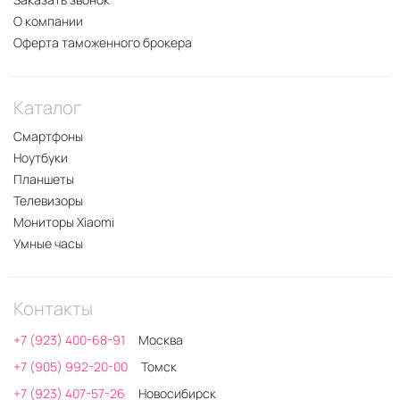
О компании
Оферта таможенного брокера
Каталог
Смартфоны
Ноутбуки
Планшеты
Телевизоры
Мониторы Xiaomi
Умные часы
Контакты
+7 (923) 400-68-91
Москва
+7 (905) 992-20-00
Томск
+7 (923) 407-57-26
Новосибирск