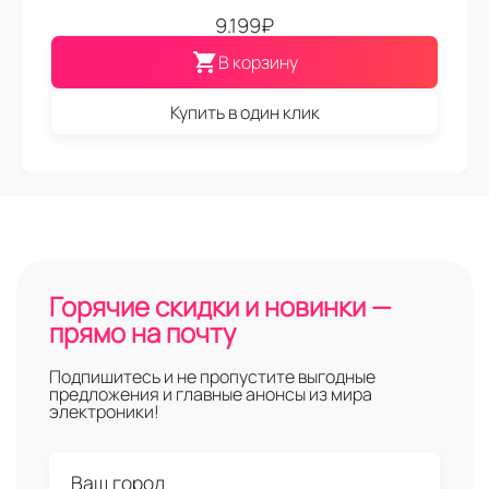
9.199
₽
В корзину
Купить в один клик
Горячие скидки и новинки —
прямо на почту
Подпишитесь и не пропустите выгодные
предложения и главные анонсы из мира
электроники!