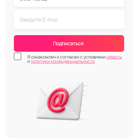
Подписаться
Я ознакомлен и согласен с условиями
оферты
и
политики конфиденциальности