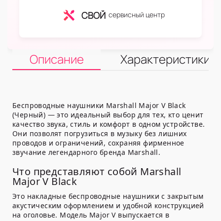
СВОЙ
сервисный центр
Описание
Характеристики
Беспроводные наушники Marshall Major V Black
(Черный) — это идеальный выбор для тех, кто ценит
качество звука, стиль и комфорт в одном устройстве.
Они позволят погрузиться в музыку без лишних
проводов и ограничений, сохраняя фирменное
звучание легендарного бренда Marshall.
Что представляют собой Marshall
Major V Black
Это накладные беспроводные наушники с закрытым
акустическим оформлением и удобной конструкцией
на оголовье. Модель Major V выпускается в