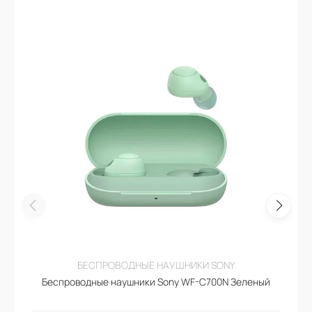
БЕСПРОВОДНЫЕ НАУШНИКИ SONY
Беспроводные наушники Sony WF-C700N Зеленый