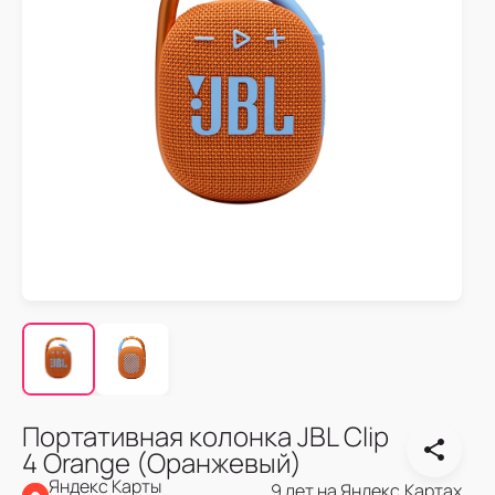
Портативная колонка JBL Clip
4 Orange (Оранжевый)
Яндекс Карты
9 лет на Яндекс.Картах