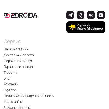
Сервис
Наши магазины
Доставка и оплата
Сервисный центр
Гарантия и возврат
Trade-In
Блог
Контакты
Оферта
Политика конфиденциальности
Карта сайта
Заказать звонок