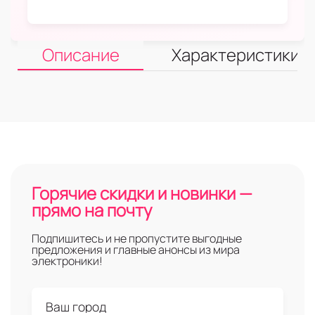
Описание
Характеристики
Горячие скидки и новинки —
прямо на почту
Подпишитесь и не пропустите выгодные
предложения и главные анонсы из мира
электроники!