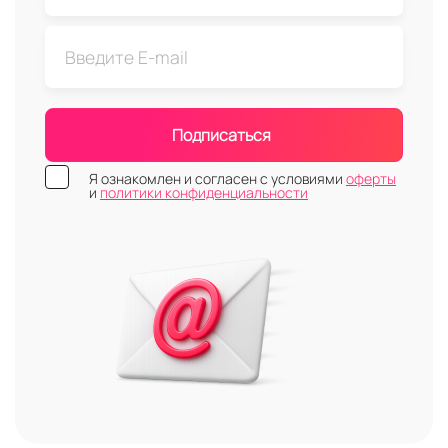
Подписаться
Я ознакомлен и согласен с условиями
оферты
и
политики конфиденциальности