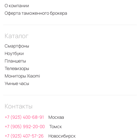
О компании
Оферта таможенного брокера
Каталог
Смартфоны
Ноутбуки
Планшеты
Телевизоры
Мониторы Xiaomi
Умные часы
Контакты
+7 (923) 400-68-91
Москва
+7 (905) 992-20-00
Томск
+7 (923) 407-57-26
Новосибирск