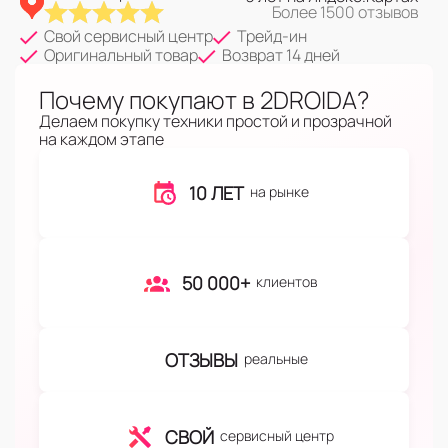
Более 1500 отзывов
Свой сервисный центр
Трейд-ин
Оригинальный товар
Возврат 14 дней
Почему покупают в 2DROIDA?
Делаем покупку техники простой и прозрачной
на каждом этапе
10 ЛЕТ
на рынке
50 000+
клиентов
ОТЗЫВЫ
реальные
СВОЙ
сервисный центр