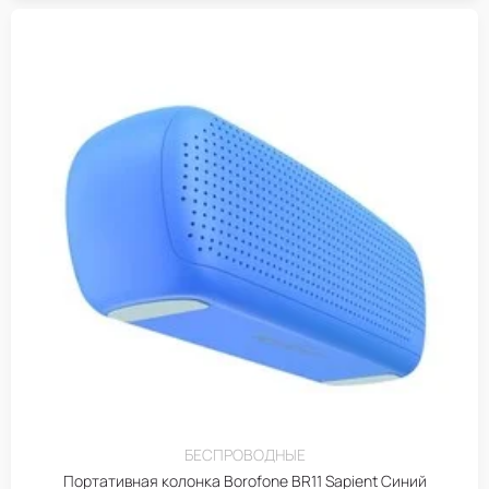
БЕСПРОВОДНЫЕ
Портативная колонка Borofone BR11 Sapient Синий