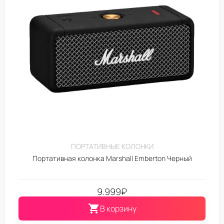
ПОРТАТИВНЫЕ КОЛОНКИ
Портативная колонка Marshall Emberton Черный
9.999
₽
В корзину