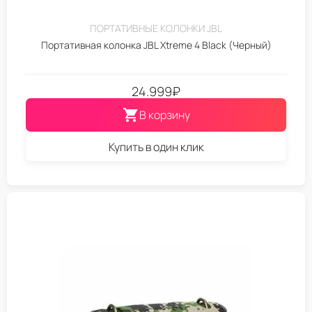
ПОРТАТИВНЫЕ КОЛОНКИ JBL
Портативная колонка JBL Xtreme 4 Black (Черный)
24.999
₽
В корзину
Купить в один клик