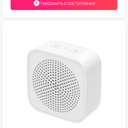
Уведомить о поступлении