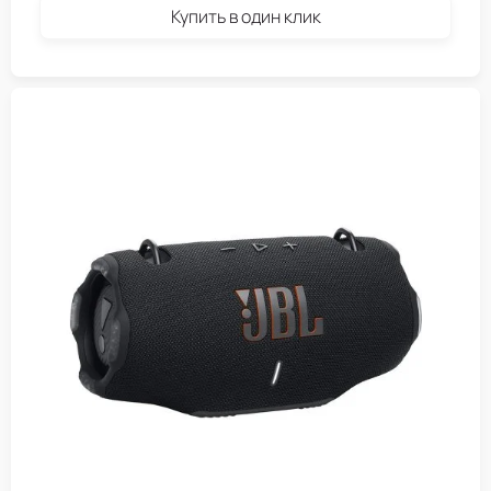
Купить в один клик