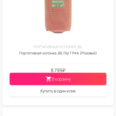
ПОРТАТИВНЫЕ КОЛОНКИ JBL
Портативная колонка JBL Flip 7 Pink (Розовый)
8.799
₽
В корзину
Купить в один клик