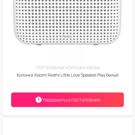
ПОРТАТИВНЫЕ КОЛОНКИ XIAOMI
Колонка Xiaomi Redmi Little Love Speaker Play Белый
Уведомить о поступлении