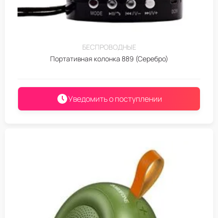
БЕСПРОВОДНЫЕ
Портативная колонка 889 (Серебро)
Уведомить о поступлении