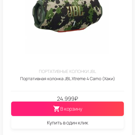
ПОРТАТИВНЫЕ КОЛОНКИ JBL
Портативная колонка JBL Xtreme 4 Camo (Хаки)
24.999
₽
В корзину
Купить в один клик