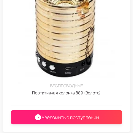
БЕСПРОВОДНЫЕ
Портативная колонка 889 (Золото)
Уведомить о поступлении