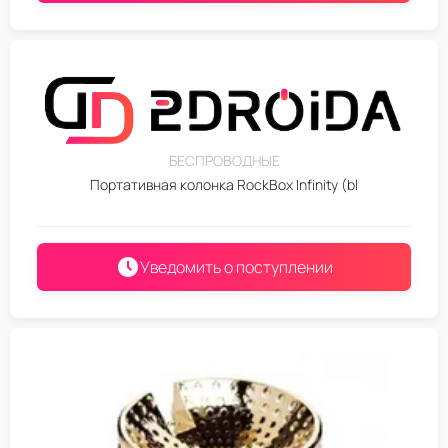
БЕСПРОВОДНЫЕ
Портативная колонка RockBox Infinity (bl
Уведомить о поступлении