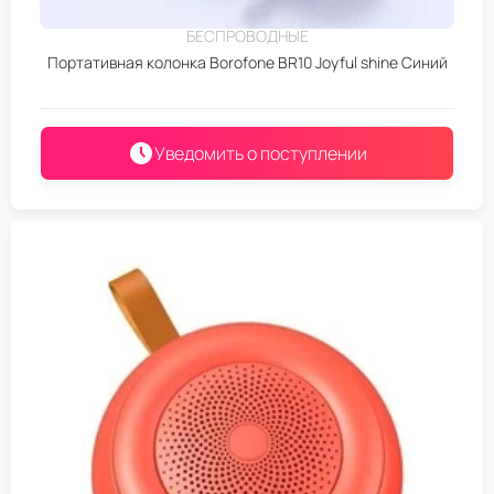
БЕСПРОВОДНЫЕ
Портативная колонка Borofone BR10 Joyful shine Синий
Уведомить о поступлении