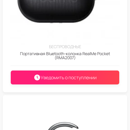
БЕСПРОВОДНЫЕ
Портативная Bluetooth-колонка RealMe Pocket
(RMA2007)
Уведомить о поступлении