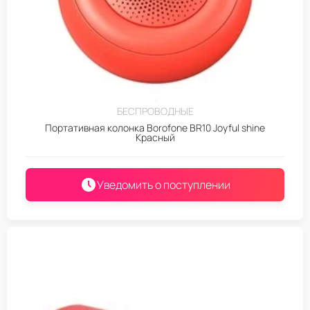
БЕСПРОВОДНЫЕ
Портативная колонка Borofone BR10 Joyful shine
Красный
Уведомить о поступлении