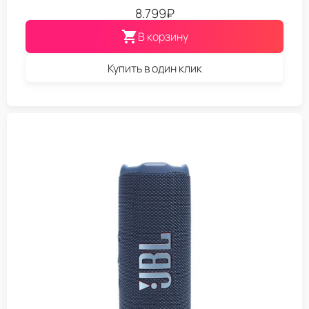
8.799
₽
В корзину
Купить в один клик