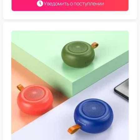
Уведомить о поступлении