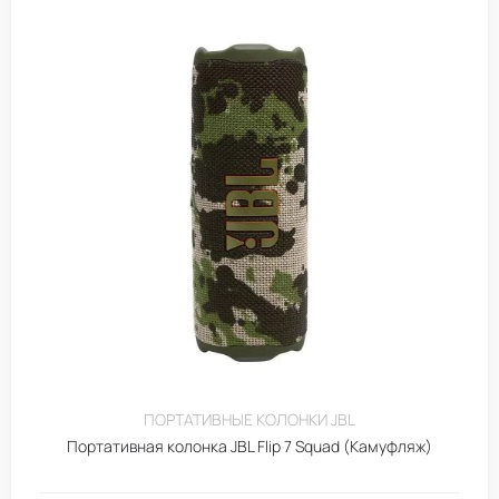
ПОРТАТИВНЫЕ КОЛОНКИ JBL
Портативная колонка JBL Flip 7 Squad (Камуфляж)