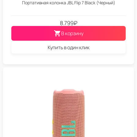
Портативная колонка JBL Flip 7 Black (Черный)
8.799
₽
В корзину
Купить в один клик