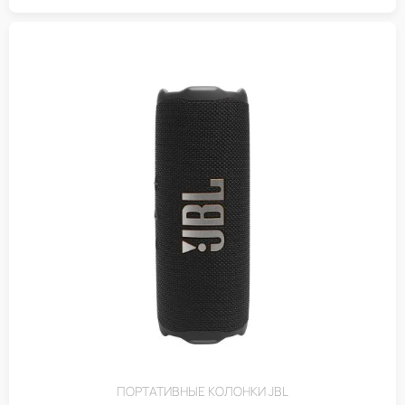
ПОРТАТИВНЫЕ КОЛОНКИ JBL