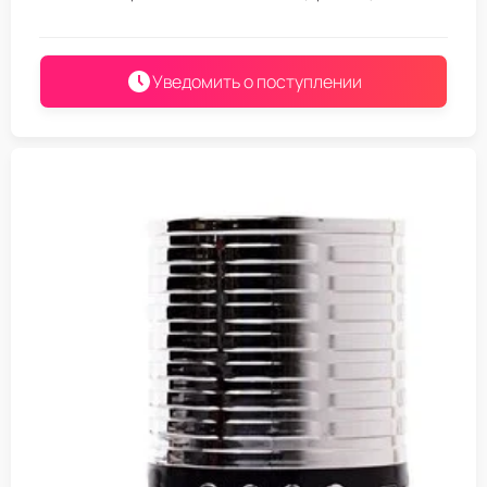
Уведомить о поступлении