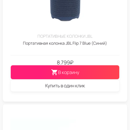
ПОРТАТИВНЫЕ КОЛОНКИ JBL
Портативная колонка JBL Flip 7 Blue (Синий)
8.799
₽
В корзину
Купить в один клик