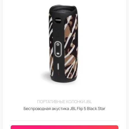
ПОРТАТИВНЫЕ КОЛОНКИ JBL
Беспроводная акустика JBL Flip 5 Black Star