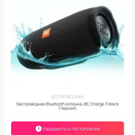
БЕСПРОВОДНЫЕ
Беспроводная Bluetooth колонка JBL Charge 3 black
(Черная)
Уведомить о поступлении