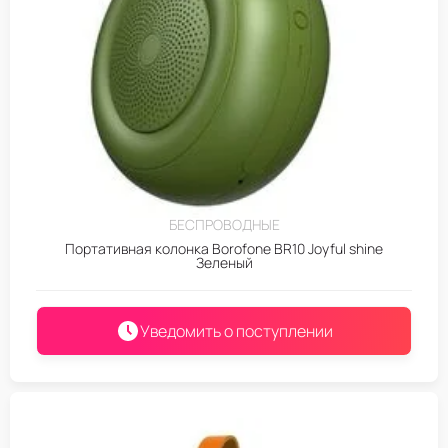
БЕСПРОВОДНЫЕ
Портативная колонка Borofone BR10 Joyful shine
Зеленый
Уведомить о поступлении