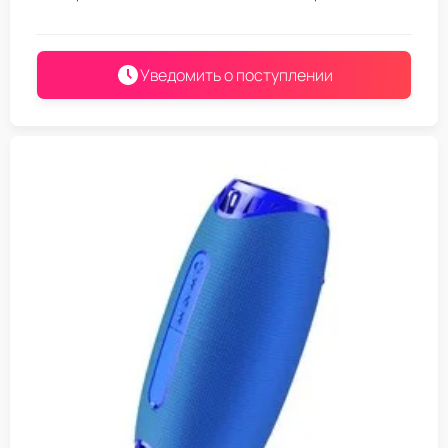
Уведомить о поступлении