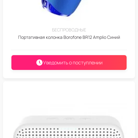
БЕСПРОВОДНЫЕ
Портативная колонка Borofone BR12 Amplio Синий
Уведомить о поступлении