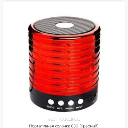
БЕСПРОВОДНЫЕ
Портативная колонка 889 (Красный)