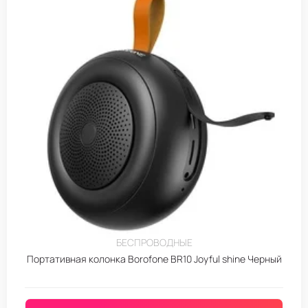
БЕСПРОВОДНЫЕ
Портативная колонка Borofone BR10 Joyful shine Черный