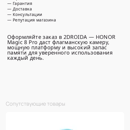
— Гарантия
— Доставка
— Консультации
— Репутация магазина
Оформляйте заказ в 2DROIDA — HONOR
Magic 8 Pro даст флагманскую камеру,
мощную платформу и высокий запас
памяти для уверенного использования
каждый день.
Сопутствующие товары