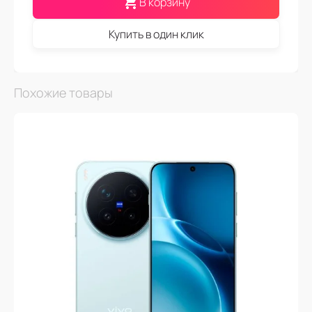
В корзину
Купить в один клик
Похожие товары