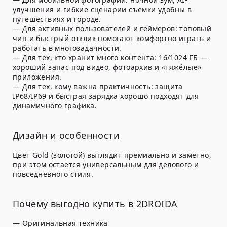
улучшения и гибкие сценарии съёмки удобны в
путешествиях и городе.
— Для активных пользователей и геймеров: топовый
чип и быстрый отклик помогают комфортно играть и
работать в многозадачности.
— Для тех, кто хранит много контента: 16/1024 ГБ —
хороший запас под видео, фотоархив и «тяжёлые»
приложения.
— Для тех, кому важна практичность: защита
IP68/IP69 и быстрая зарядка хорошо подходят для
динамичного графика.
Дизайн и особенности
Цвет Gold (золотой) выглядит премиально и заметно,
при этом остаётся универсальным для делового и
повседневного стиля.
Почему выгодно купить в 2DROIDA
— Оригинальная техника