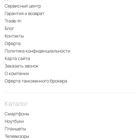
Сервисный центр
Гарантия и возврат
Trade-In
Блог
Контакты
Оферта
Политика конфиденциальности
Карта сайта
Заказать звонок
О компании
Оферта таможенного брокера
Каталог
Смартфоны
Ноутбуки
Планшеты
Телевизоры