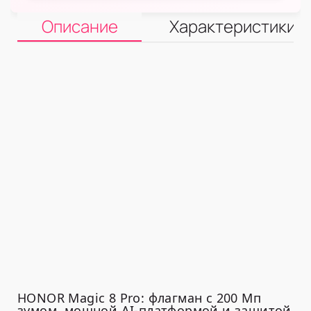
Описание
Характеристики
HONOR Magic 8 Pro: флагман с 200 Мп
зумом, мощной AI-платформой и защитой