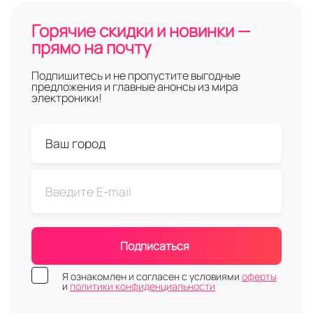
Горячие скидки и новинки —
прямо на почту
Подпишитесь и не пропустите выгодные
предложения и главные анонсы из мира
электроники!
Подписаться
Я ознакомлен и согласен с условиями
оферты
и
политики конфиденциальности