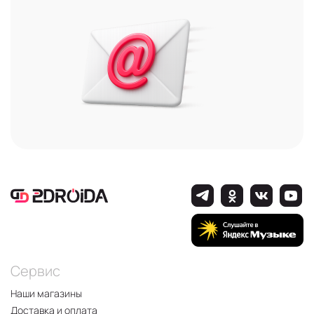
Сервис
Наши магазины
Доставка и оплата