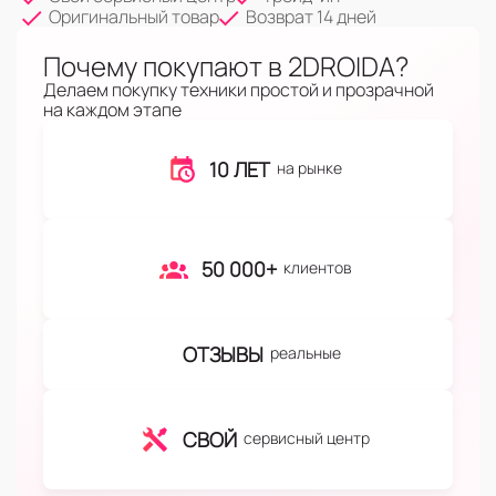
Оригинальный товар
Возврат 14 дней
Почему покупают в 2DROIDA?
Делаем покупку техники простой и прозрачной
на каждом этапе
10 ЛЕТ
на рынке
50 000+
клиентов
ОТЗЫВЫ
реальные
СВОЙ
сервисный центр