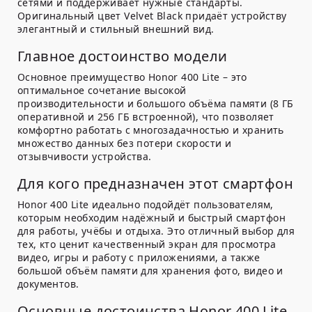
сетями и поддерживает нужные стандарты.
Оригинальный цвет Velvet Black придаёт устройству
элегантный и стильный внешний вид.
Главное достоинство модели
Основное преимущество Honor 400 Lite – это
оптимальное сочетание высокой
производительности и большого объёма памяти (8 ГБ
оперативной и 256 ГБ встроенной), что позволяет
комфортно работать с многозадачностью и хранить
множество данных без потери скорости и
отзывчивости устройства.
Для кого предназначен этот смартфон
Honor 400 Lite идеально подойдёт пользователям,
которым необходим надёжный и быстрый смартфон
для работы, учёбы и отдыха. Это отличный выбор для
тех, кто ценит качественный экран для просмотра
видео, игры и работу с приложениями, а также
большой объём памяти для хранения фото, видео и
документов.
Основные достоинства Honor 400 Lite