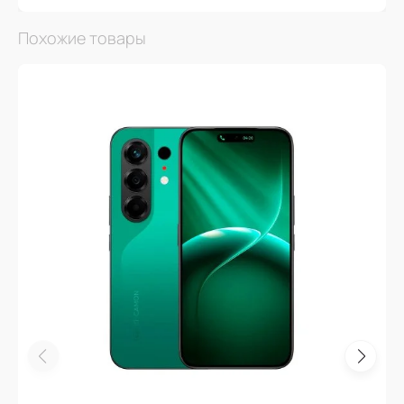
Похожие товары