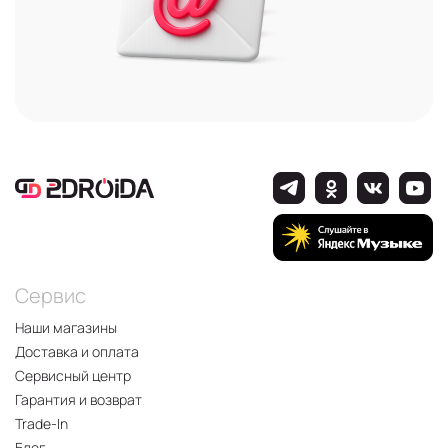
Сервис
Наши магазины
Доставка и оплата
Сервисный центр
Гарантия и возврат
Trade-In
Блог