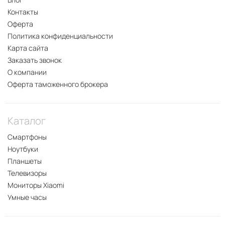
Контакты
Оферта
Политика конфиденциальности
Карта сайта
Заказать звонок
О компании
Оферта таможенного брокера
Каталог
Смартфоны
Ноутбуки
Планшеты
Телевизоры
Мониторы Xiaomi
Умные часы