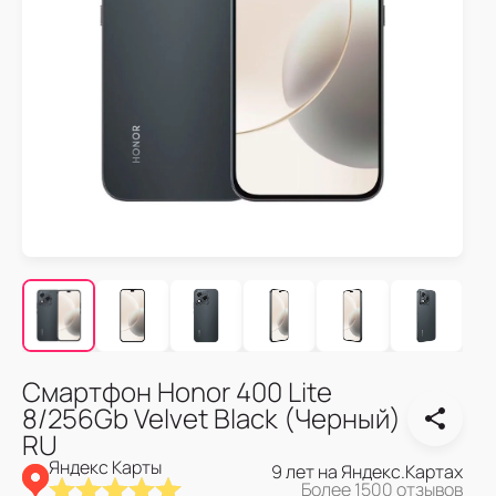
Смартфон Honor 400 Lite
8/256Gb Velvet Black (Черный)
RU
Яндекс Карты
9 лет на Яндекс.Картах
Более 1500 отзывов