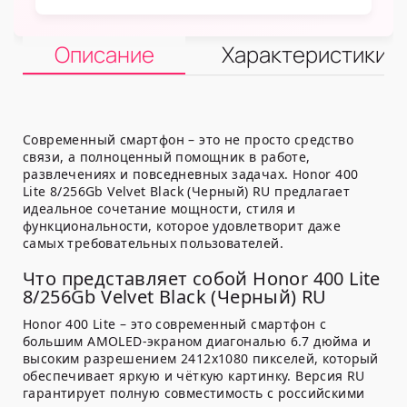
Описание
Характеристики
Современный смартфон – это не просто средство
связи, а полноценный помощник в работе,
развлечениях и повседневных задачах. Honor 400
Lite 8/256Gb Velvet Black (Черный) RU предлагает
идеальное сочетание мощности, стиля и
функциональности, которое удовлетворит даже
самых требовательных пользователей.
Что представляет собой Honor 400 Lite
8/256Gb Velvet Black (Черный) RU
Honor 400 Lite – это современный смартфон с
большим AMOLED-экраном диагональю 6.7 дюйма и
высоким разрешением 2412x1080 пикселей, который
обеспечивает яркую и чёткую картинку. Версия RU
гарантирует полную совместимость с российскими