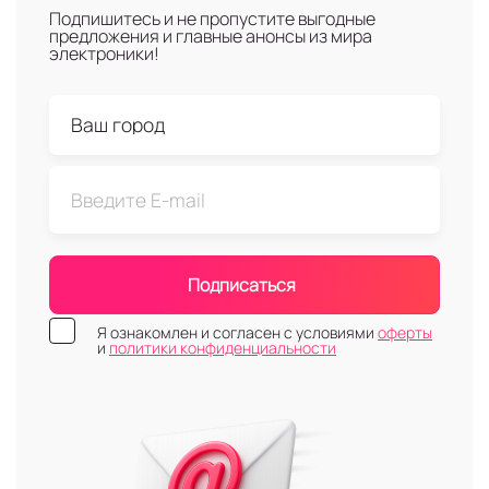
Подпишитесь и не пропустите выгодные
предложения и главные анонсы из мира
электроники!
Подписаться
Я ознакомлен и согласен с условиями
оферты
и
политики конфиденциальности