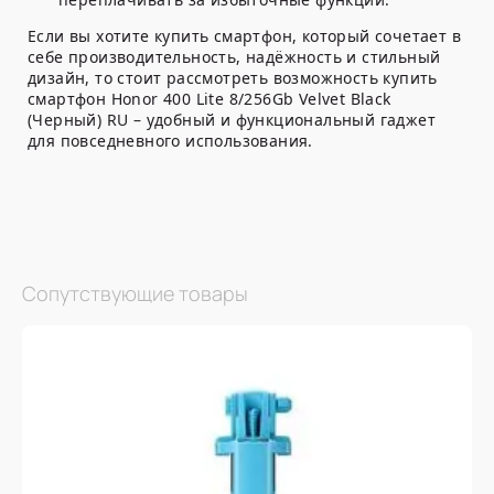
Если вы хотите купить смартфон, который сочетает в
себе производительность, надёжность и стильный
дизайн, то стоит рассмотреть возможность купить
смартфон Honor 400 Lite 8/256Gb Velvet Black
(Черный) RU – удобный и функциональный гаджет
для повседневного использования.
Сопутствующие товары