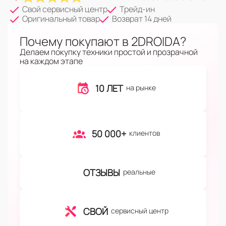
Свой сервисный центр
Трейд-ин
Оригинальный товар
Возврат 14 дней
Почему покупают в 2DROIDA?
Делаем покупку техники простой и прозрачной
на каждом этапе
10 ЛЕТ
на рынке
50 000+
клиентов
ОТЗЫВЫ
реальные
СВОЙ
сервисный центр