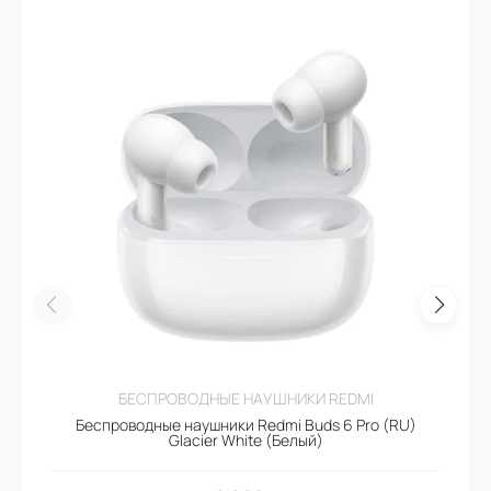
БЕСПРОВОДНЫЕ НАУШНИКИ REDMI
Беспроводные наушники Redmi Buds 6 Pro (RU)
Glacier White (Белый)