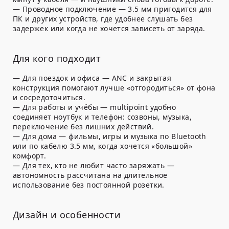
—
Проводное подключение
—
3.5 мм
пригодится для
ПК и других устройств, где удобнее слушать без
задержек или когда не хочется зависеть от заряда.
Для кого подходит
—
Для поездок и офиса
— ANC и закрытая
конструкция помогают лучше «отгородиться» от фона
и сосредоточиться.
—
Для работы и учёбы
— multipoint удобно
соединяет ноутбук и телефон: созвоны, музыка,
переключение без лишних действий.
—
Для дома
— фильмы, игры и музыка по Bluetooth
или по кабелю 3.5 мм, когда хочется «большой»
комфорт.
—
Для тех, кто не любит часто заряжать
—
автономность рассчитана на длительное
использование без постоянной розетки.
Дизайн и особенности