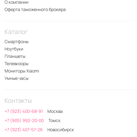
О компании
Оферта таможенного брокера
Каталог
Смартфоны
Ноутбуки
Планшеты
Телевизоры
Мониторы Xiaomi
Умные часы
Контакты
+7 (923) 400-68-91
Москва
+7 (905) 992-20-00
Томск
+7 (923) 407-57-26
Новосибирск