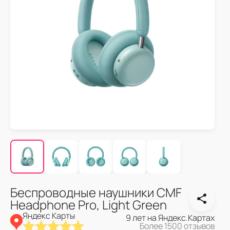
Беспроводные наушники CMF
Headphone Pro, Light Green
Яндекс Карты
9 лет на Яндекс.Картах
Более 1500 отзывов