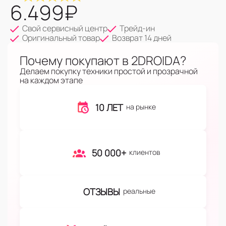
6.499
₽
Свой сервисный центр
Трейд-ин
Оригинальный товар
Возврат 14 дней
Почему покупают в 2DROIDA?
Делаем покупку техники простой и прозрачной
на каждом этапе
10 ЛЕТ
на рынке
50 000+
клиентов
ОТЗЫВЫ
реальные