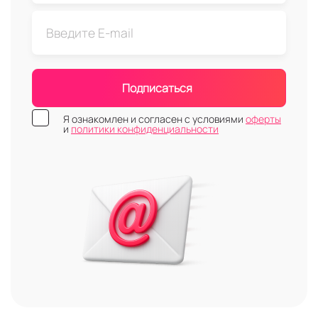
Подписаться
Я ознакомлен и согласен с условиями
оферты
и
политики конфиденциальности