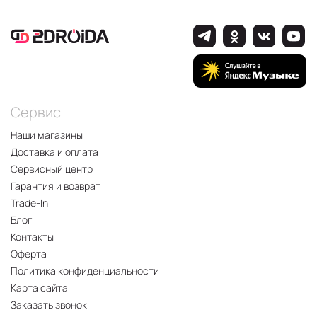
Сервис
Наши магазины
Доставка и оплата
Сервисный центр
Гарантия и возврат
Trade-In
Блог
Контакты
Оферта
Политика конфиденциальности
Карта сайта
Заказать звонок