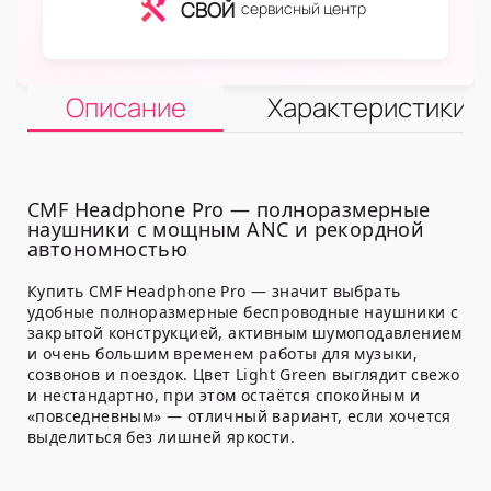
СВОЙ
сервисный центр
Описание
Характеристики
CMF Headphone Pro — полноразмерные
наушники с мощным ANC и рекордной
автономностью
Купить CMF Headphone Pro — значит выбрать
удобные полноразмерные беспроводные наушники с
закрытой конструкцией, активным шумоподавлением
и очень большим временем работы для музыки,
созвонов и поездок. Цвет
Light Green
выглядит свежо
и нестандартно, при этом остаётся спокойным и
«повседневным» — отличный вариант, если хочется
выделиться без лишней яркости.