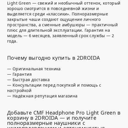
Light Green — свежий и необычный оттенок, который
хорошо смотрится в повседневной жизни и
выделяется среди «классики». Полноразмерные
закрытые чаши создают ощущение личного
пространства, а сменные амбушюры — практичный
плюс для длительной эксплуатации. Гарантия на
модель —
6 месяцев
, заявленный срок службы —
2
года
.
Почему выгодно купить в 2DROIDA
— Оригинальная техника
— Гарантия
— Быстрая доставка
— Консультации перед покупкой и помощь с
настройкой
— Надёжная репутация магазина
Добавьте CMF Headphone Pro Light Green в
корзину в 2DROIDA — и получите
полноразмерные наушники с