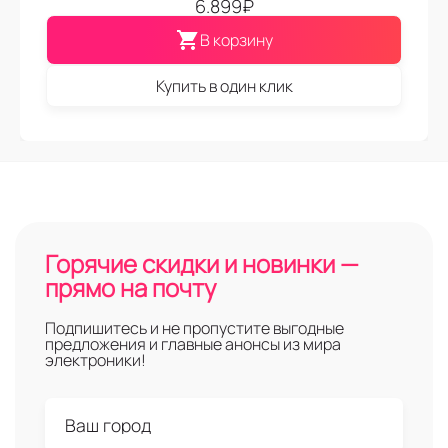
6.899
₽
В корзину
Купить в один клик
Горячие скидки и новинки —
прямо на почту
Подпишитесь и не пропустите выгодные
предложения и главные анонсы из мира
электроники!