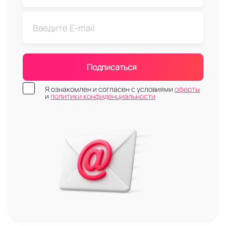
Подписаться
Я ознакомлен и согласен с условиями
оферты
и
политики конфиденциальности