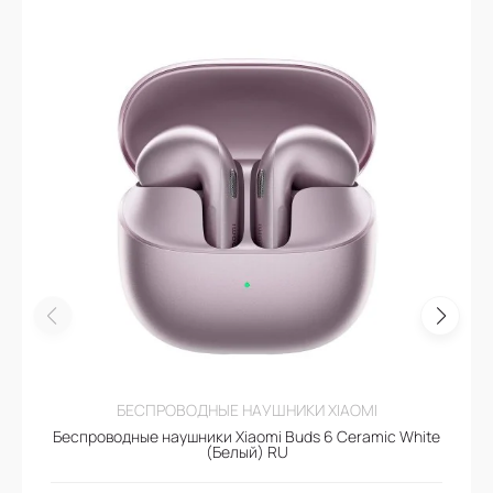
БЕСПРОВОДНЫЕ НАУШНИКИ XIAOMI
Беспроводные наушники Xiaomi Buds 6 Ceramic White
(Белый) RU