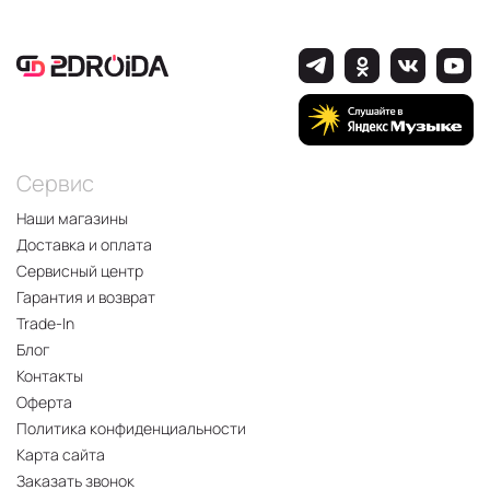
Сервис
Наши магазины
Доставка и оплата
Сервисный центр
Гарантия и возврат
Trade-In
Блог
Контакты
Оферта
Политика конфиденциальности
Карта сайта
Заказать звонок