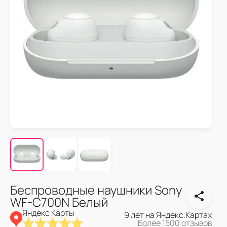
Беспроводные наушники Sony
WF-C700N Белый
Яндекс Карты
9 лет на Яндекс.Картах
Более 1500 отзывов