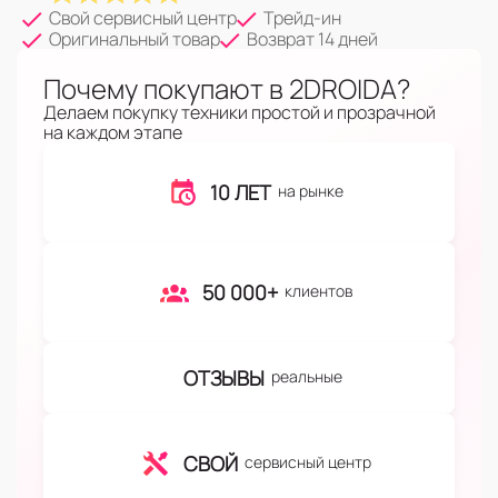
Свой сервисный центр
Трейд-ин
Оригинальный товар
Возврат 14 дней
Почему покупают в 2DROIDA?
Делаем покупку техники простой и прозрачной
на каждом этапе
10 ЛЕТ
на рынке
50 000+
клиентов
ОТЗЫВЫ
реальные
СВОЙ
сервисный центр