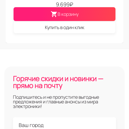
9.699
₽
В корзину
Купить в один клик
Горячие скидки и новинки —
прямо на почту
Подпишитесь и не пропустите выгодные
предложения и главные анонсы из мира
электроники!