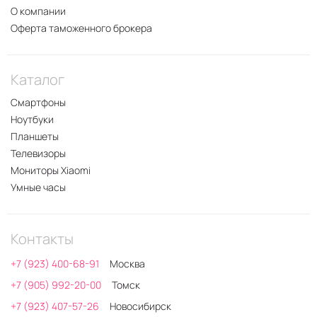
О компании
Оферта таможенного брокера
Каталог
Смартфоны
Ноутбуки
Планшеты
Телевизоры
Мониторы Xiaomi
Умные часы
Контакты
+7 (923) 400-68-91
Москва
+7 (905) 992-20-00
Томск
+7 (923) 407-57-26
Новосибирск