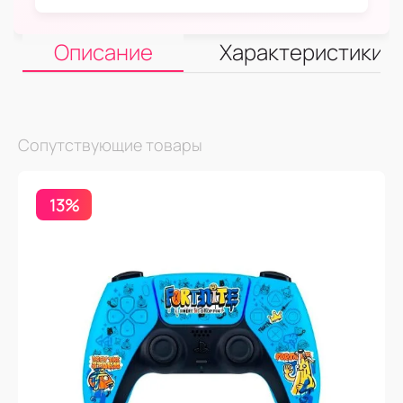
Описание
Характеристики
Сопутствующие товары
13%