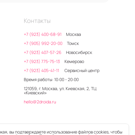
Контакты
+7 (923) 400-68-91
Москва
+7 (905) 992-20-00
Томск
+7 (923) 407-57-26
Новосибирск
+7 (923) 775-75-13
Кемерово
+7 (923) 405-41-11
Сервисный центр
Время работы: 10:00 - 20:00
121059, г. Москва, ул. Киевская, 2, ТЦ
«Киевский»
hello@2droida.ru
ая, вы подтверждаете использование файлов cookies, чтобы