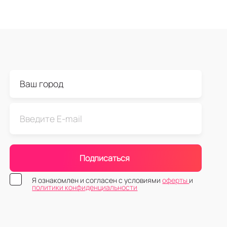
Подписаться
Я ознакомлен и согласен с условиями
оферты
и
политики конфиденциальности