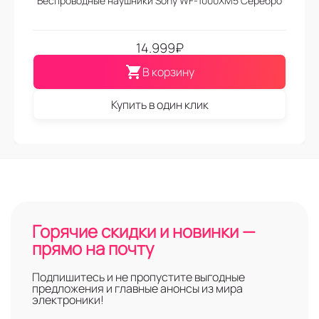
Беспроводные наушники Sony WF-1000XM5 Серебро
14.999
₽
В корзину
Купить в один клик
Горячие скидки и новинки —
прямо на почту
Подпишитесь и не пропустите выгодные
предложения и главные анонсы из мира
электроники!