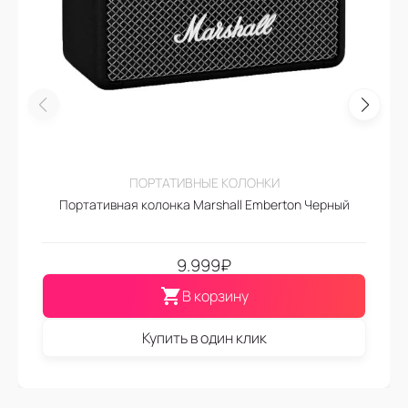
ПОРТАТИВНЫЕ КОЛОНКИ
Портативная колонка Marshall Emberton Черный
9.999
₽
В корзину
Купить в один клик