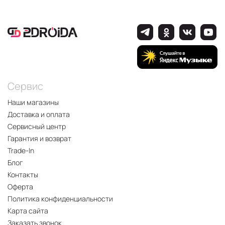
Сервис
Наши магазины
Доставка и оплата
Сервисный центр
Гарантия и возврат
Trade-In
Блог
Контакты
Оферта
Политика конфиденциальности
Карта сайта
Заказать звонок