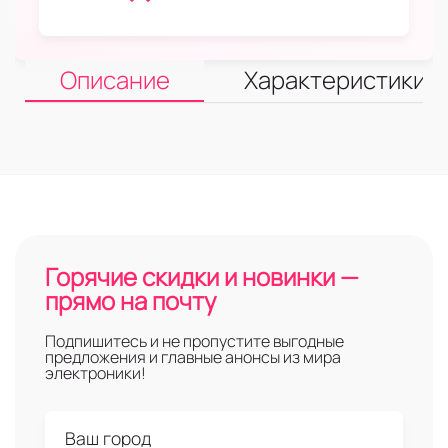
Описание
Характеристики
Горячие скидки и новинки —
прямо на почту
Подпишитесь и не пропустите выгодные
предложения и главные анонсы из мира
электроники!