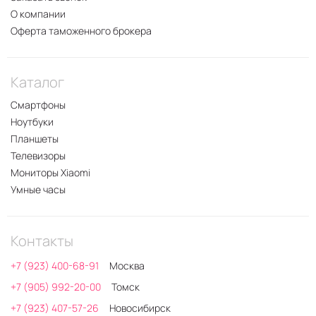
О компании
Оферта таможенного брокера
Каталог
Смартфоны
Ноутбуки
Планшеты
Телевизоры
Мониторы Xiaomi
Умные часы
Контакты
+7 (923) 400-68-91
Москва
+7 (905) 992-20-00
Томск
+7 (923) 407-57-26
Новосибирск