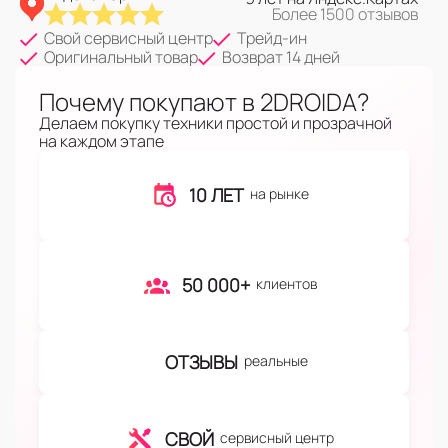
Более 1500 отзывов
Свой сервисный центр
Трейд-ин
Оригинальный товар
Возврат 14 дней
Почему покупают в 2DROIDA?
Делаем покупку техники простой и прозрачной
на каждом этапе
10 ЛЕТ
на рынке
50 000+
клиентов
ОТЗЫВЫ
реальные
СВОЙ
сервисный центр