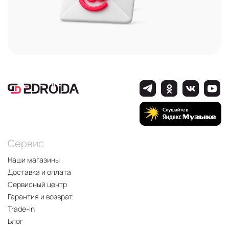
Сервис
Наши магазины
Доставка и оплата
Сервисный центр
Гарантия и возврат
Trade-In
Блог