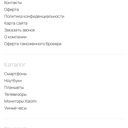
Контакты
Оферта
Политика конфиденциальности
Карта сайта
Заказать звонок
О компании
Оферта таможенного брокера
Каталог
Смартфоны
Ноутбуки
Планшеты
Телевизоры
Мониторы Xiaomi
Умные часы