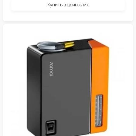
Купить в один клик