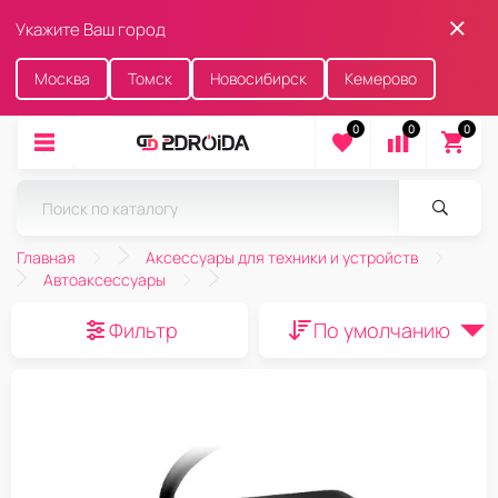
Укажите Ваш город
Москва
Томск
Новосибирск
Кемерово
0
0
0
Главная
Аксессуары для техники и устройств
Автоаксессуары
Фильтр
По умолчанию