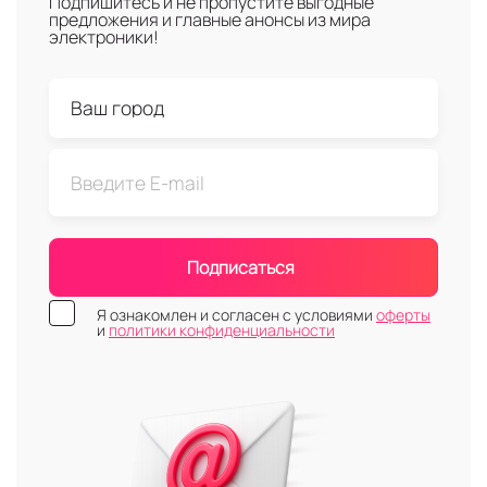
Подпишитесь и не пропустите выгодные
предложения и главные анонсы из мира
электроники!
Подписаться
Я ознакомлен и согласен с условиями
оферты
и
политики конфиденциальности