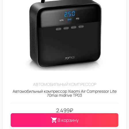
АВТОМОБИЛЬНЫЙ КОМПРЕССОР
Автомобильный компрессор Xiaomi Air Compressor Lite
70mai midrive TP03
2.499
₽
В корзину