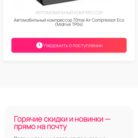
АВТОМОБИЛЬНЫЙ КОМПРЕССОР
Автомобильный компрессор 70mai Air Compressor Eco
(Midrive TP04)
Уведомить о поступлении
Горячие скидки и новинки —
прямо на почту