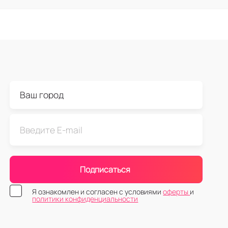
Подписаться
Я ознакомлен и согласен с условиями
оферты
и
политики конфиденциальности