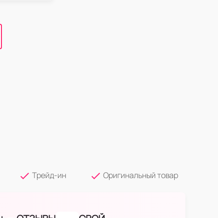
Трейд-ин
Оригинальный товар