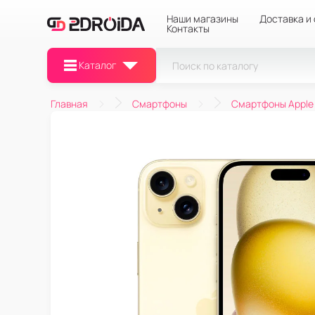
Наши магазины
Доставка и
Контакты
Каталог
Главная
Смартфоны
Смартфоны Apple