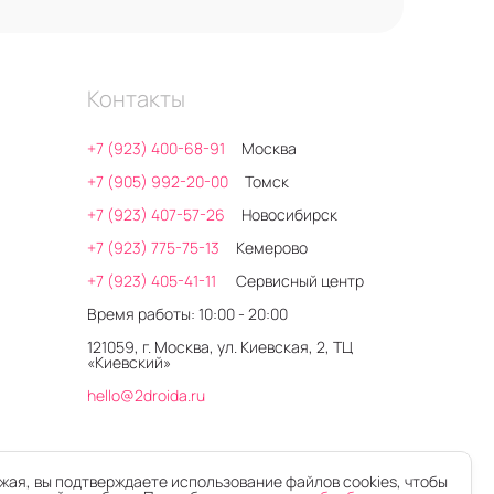
Контакты
+7 (923) 400-68-91
Москва
+7 (905) 992-20-00
Томск
+7 (923) 407-57-26
Новосибирск
+7 (923) 775-75-13
Кемерово
+7 (923) 405-41-11
Сервисный центр
Время работы: 10:00 - 20:00
121059, г. Москва, ул. Киевская, 2, ТЦ
«Киевский»
hello@2droida.ru
ая, вы подтверждаете использование файлов cookies, чтобы