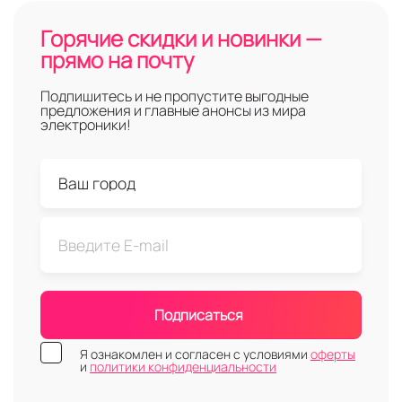
Горячие скидки и новинки —
прямо на почту
Подпишитесь и не пропустите выгодные
предложения и главные анонсы из мира
электроники!
Подписаться
Я ознакомлен и согласен с условиями
оферты
и
политики конфиденциальности