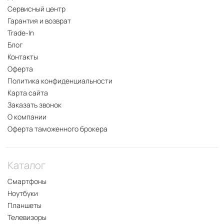
Сервисный центр
Гарантия и возврат
Trade-In
Блог
Контакты
Оферта
Политика конфиденциальности
Карта сайта
Заказать звонок
О компании
Оферта таможенного брокера
Каталог
Смартфоны
Ноутбуки
Планшеты
Телевизоры