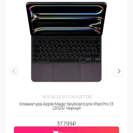
ЧЕХЛЫ ДЛЯ ПЛАНШЕТОВ
Клавиатура Apple Magic Keyboard для iPad Pro 13
(2024) Черный
37.799
₽