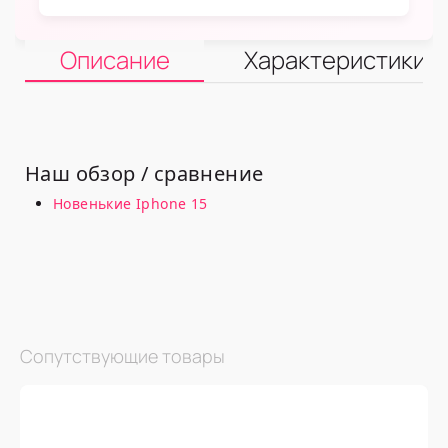
Описание
Характеристики
Наш обзор / сравнение
Новенькие Iphone 15
Сопутствующие товары