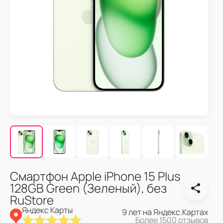
Смартфон Apple iPhone 15 Plus
128GB Green (Зеленый), без
RuStore
Яндекс Карты
9 лет на Яндекс.Картах
Более 1500 отзывов