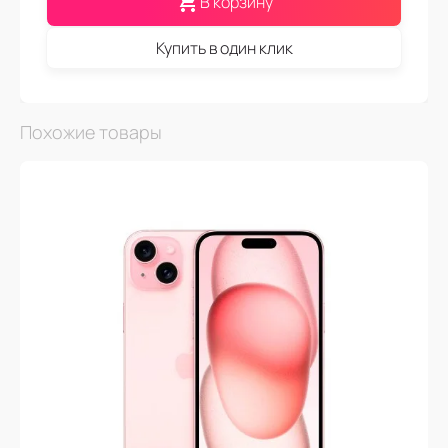
В корзину
Купить в один клик
Похожие товары