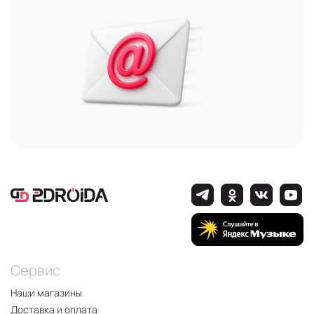
Сервис
Наши магазины
Доставка и оплата