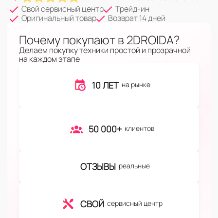
Свой сервисный центр
Трейд-ин
Оригинальный товар
Возврат 14 дней
Почему покупают в 2DROIDA?
Делаем покупку техники простой и прозрачной
на каждом этапе
10 ЛЕТ
на рынке
50 000+
клиентов
ОТЗЫВЫ
реальные
СВОЙ
сервисный центр