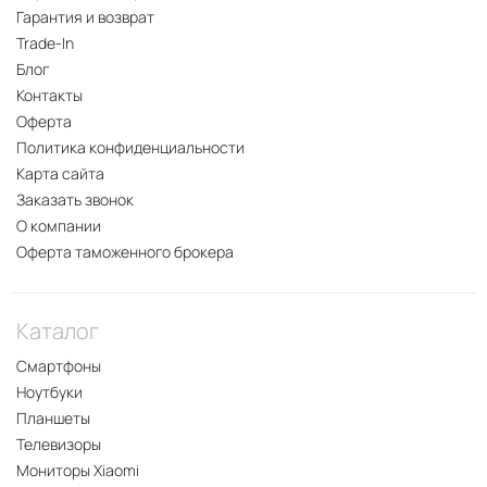
Гарантия и возврат
Trade-In
Блог
Контакты
Оферта
Политика конфиденциальности
Карта сайта
Заказать звонок
О компании
Оферта таможенного брокера
Каталог
Смартфоны
Ноутбуки
Планшеты
Телевизоры
Мониторы Xiaomi