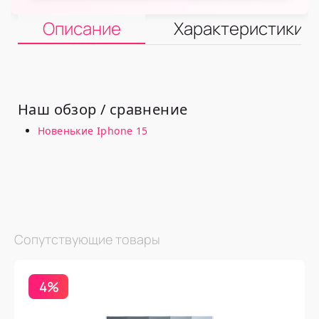
Описание
Характеристики
Наш обзор / сравнение
Новенькие Iphone 15
Сопутствующие товары
4%