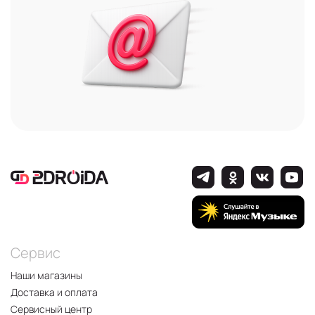
Сервис
Наши магазины
Доставка и оплата
Сервисный центр