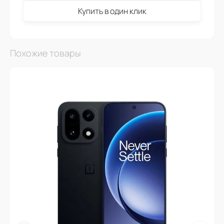
Купить в один клик
Похожие товары