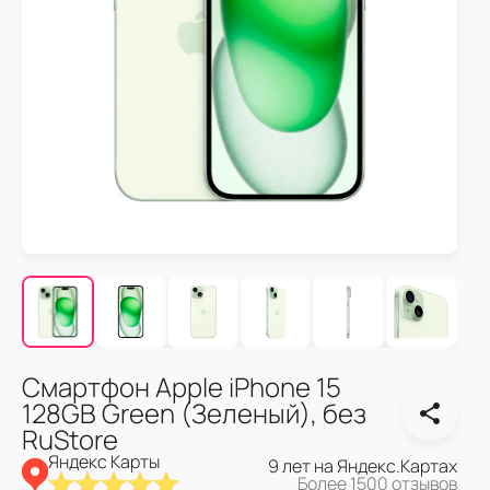
Смартфон Apple iPhone 15
128GB Green (Зеленый), без
RuStore
Яндекс Карты
9 лет на Яндекс.Картах
Более 1500 отзывов