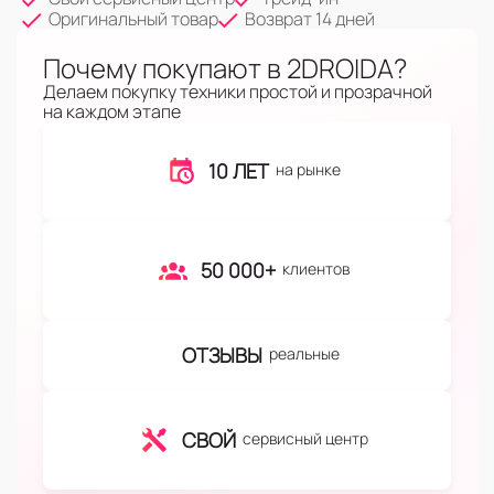
Оригинальный товар
Возврат 14 дней
Почему покупают в 2DROIDA?
Делаем покупку техники простой и прозрачной
на каждом этапе
10 ЛЕТ
на рынке
50 000+
клиентов
ОТЗЫВЫ
реальные
СВОЙ
сервисный центр