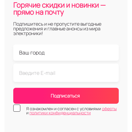
Горячие скидки и новинки —
прямо на почту
Подпишитесь и не пропустите выгодные
предложения и главные анонсы из мира
электроники!
Подписаться
Я ознакомлен и согласен с условиями
оферты
и
политики конфиденциальности