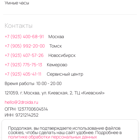
Умные часы
Контакты
+7 (923) 400-68-91
Москва
+7 (905) 992-20-00
Томск
+7 (923) 407-57-26
Новосибирск
+7 (923) 775-75-13
Кемерово
+7 (923) 405-41-11
Сервисный центр
Время работы: 10:00 - 20:00
121059, г. Москва, ул. Киевская, 2, ТЦ «Киевский»
hello@2droida.ru
ОГРН: 1237700604514
ИНН: 9721214252
Продолжая, вы подтверждаете использование файлов
cookies, чтобы сделать наш сайт удобнее. Подробнее в
политике обработки персональных данных