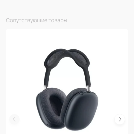
Сопутствующие товары