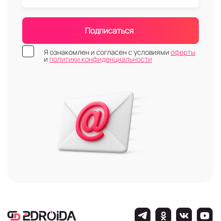
Подписаться
Я ознакомлен и согласен с условиями
оферты
и
политики конфиденциальности