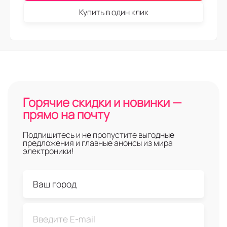
Купить в один клик
Горячие скидки и новинки —
прямо на почту
Подпишитесь и не пропустите выгодные
предложения и главные анонсы из мира
электроники!