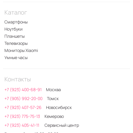
Каталог
Смартфоны
Ноутбуки
Планшеты
Телевизоры
Мониторы Xiaomi
Умные часы
Контакты
+7 (923) 400-68-91
Москва
+7 (905) 992-20-00
Томск
+7 (923) 407-57-26
Новосибирск
+7 (923) 775-75-13
Кемерово
+7 (923) 405-41-11
Сервисный центр