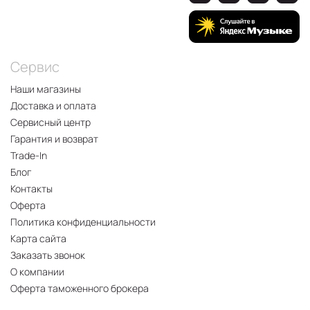
Сервис
Наши магазины
Доставка и оплата
Сервисный центр
Гарантия и возврат
Trade-In
Блог
Контакты
Оферта
Политика конфиденциальности
Карта сайта
Заказать звонок
О компании
Оферта таможенного брокера