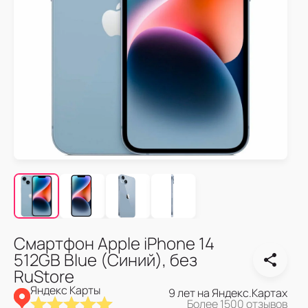
Смартфон Apple iPhone 14
512GB Blue (Синий), без
RuStore
Яндекс Карты
9 лет на Яндекс.Картах
Более 1500 отзывов