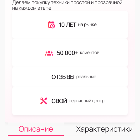
Делаем покупку техники простой и прозрачной
на каждом этапе
10 ЛЕТ
на рынке
50 000+
клиентов
ОТЗЫВЫ
реальные
СВОЙ
сервисный центр
Описание
Характеристики