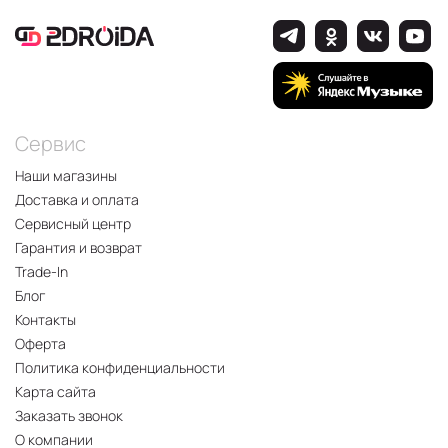
Сервис
Наши магазины
Доставка и оплата
Сервисный центр
Гарантия и возврат
Trade-In
Блог
Контакты
Оферта
Политика конфиденциальности
Карта сайта
Заказать звонок
О компании