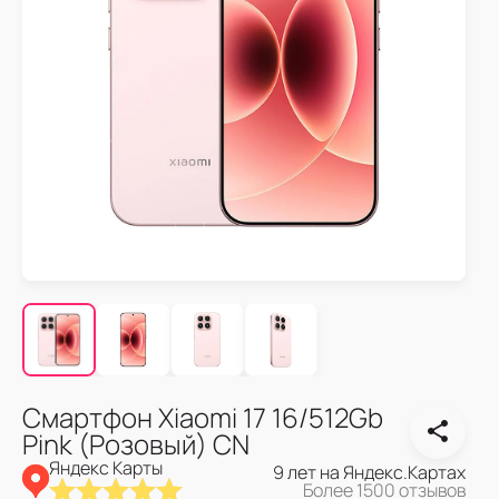
Смартфон Xiaomi 17 16/512Gb
Pink (Розовый) CN
Яндекс Карты
9 лет на Яндекс.Картах
Более 1500 отзывов