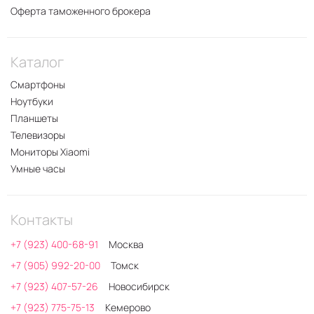
Оферта таможенного брокера
Каталог
Смартфоны
Ноутбуки
Планшеты
Телевизоры
Мониторы Xiaomi
Умные часы
Контакты
+7 (923) 400-68-91
Москва
+7 (905) 992-20-00
Томск
+7 (923) 407-57-26
Новосибирск
+7 (923) 775-75-13
Кемерово