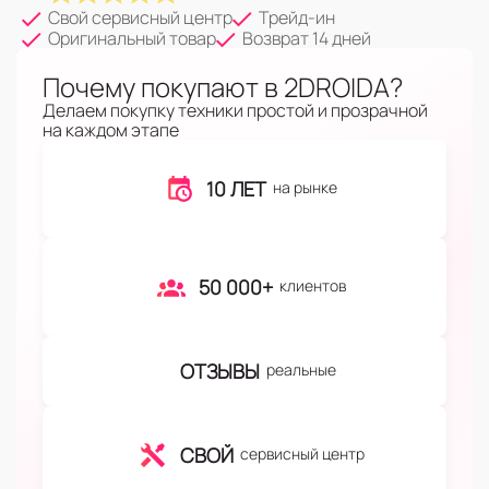
Свой сервисный центр
Трейд-ин
Оригинальный товар
Возврат 14 дней
Почему покупают в 2DROIDA?
Делаем покупку техники простой и прозрачной
на каждом этапе
10 ЛЕТ
на рынке
50 000+
клиентов
ОТЗЫВЫ
реальные
СВОЙ
сервисный центр