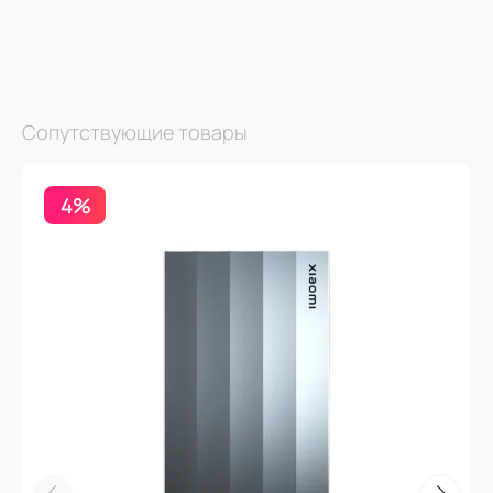
Сопутствующие товары
4%