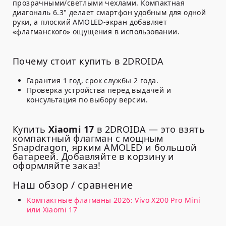
прозрачными/светлыми чехлами. Компактная
диагональ
6.3"
делает смартфон удобным для одной
руки, а плоский AMOLED-экран добавляет
«флагманского» ощущения в использовании.
Почему стоит купить в 2DROIDA
Гарантия 1 год
, срок службы
2 года
.
Проверка устройства перед выдачей и
консультация по выбору версии.
Купить
Xiaomi 17
в 2DROIDA — это взять
компактный флагман с мощным
Snapdragon, ярким AMOLED и большой
батареей. Добавляйте в корзину и
оформляйте заказ!
Наш обзор / сравнение
Компактные флагманы 2026: Vivo X200 Pro Mini
или Xiaomi 17