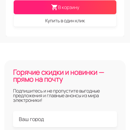
В корзину
Купить в один клик
Горячие скидки и новинки —
прямо на почту
Подпишитесь и не пропустите выгодные
предложения и главные анонсы из мира
электроники!