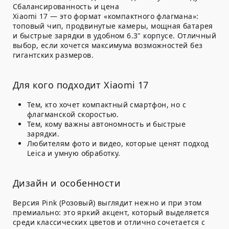
Сбалансированность и цена
Xiaomi 17 — это формат «компактного флагмана»:
топовый чип, продвинутые камеры, мощная батарея
и быстрые зарядки в удобном 6.3" корпусе. Отличный
выбор, если хочется максимума возможностей без
гигантских размеров.
Для кого подходит Xiaomi 17
Тем, кто хочет
компактный
смартфон, но с
флагманской скоростью.
Тем, кому важны
автономность и быстрые
зарядки
.
Любителям фото и видео, которые ценят подход
Leica
и умную обработку.
Дизайн и особенности
Версия
Pink (Розовый)
выглядит нежно и при этом
премиально: это яркий акцент, который выделяется
среди классических цветов и отлично сочетается с