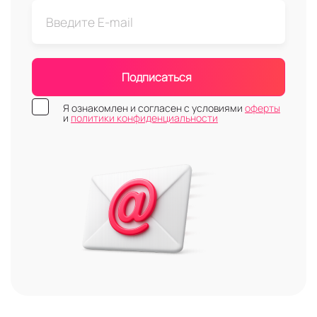
Подписаться
Я ознакомлен и согласен с условиями
оферты
и
политики конфиденциальности