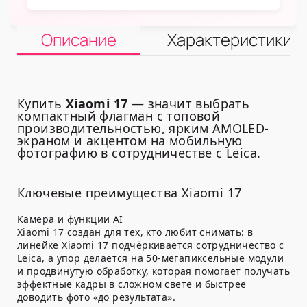
Описание
Характеристики
Купить
Xiaomi 17
— значит выбрать
компактный флагман с топовой
производительностью, ярким AMOLED-
экраном и акцентом на мобильную
фотографию в сотрудничестве с Leica.
Ключевые преимущества Xiaomi 17
Камера и функции AI
Xiaomi 17 создан для тех, кто любит снимать: в
линейке Xiaomi 17 подчёркивается сотрудничество с
Leica
, а упор делается на 50-мегапиксельные модули
и продвинутую обработку, которая помогает получать
эффектные кадры в сложном свете и быстрее
доводить фото «до результата».