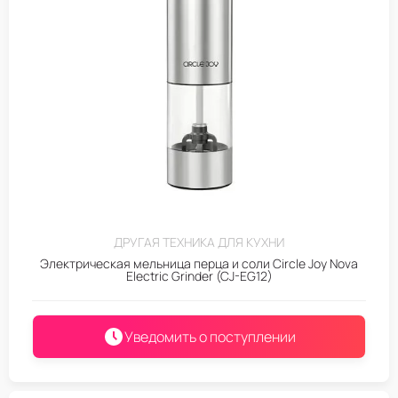
ДРУГАЯ ТЕХНИКА ДЛЯ КУХНИ
Электрическая мельница перца и соли Circle Joy Nova
Electric Grinder (CJ-EG12)
Уведомить о поступлении