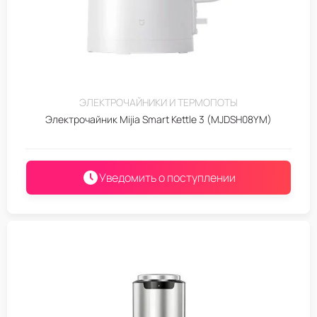
ЭЛЕКТРОЧАЙНИКИ И ТЕРМОПОТЫ
Электрочайник Mijia Smart Kettle 3 (MJDSH08YM)
Уведомить о поступлении