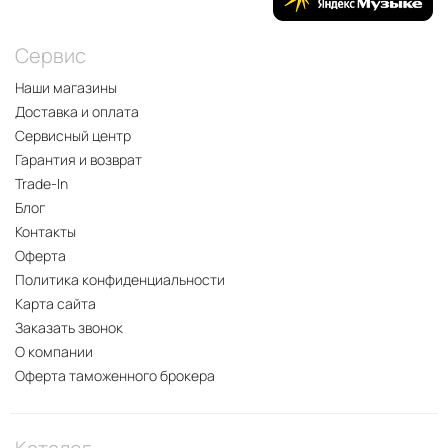
Сервис
Наши магазины
Доставка и оплата
Сервисный центр
Гарантия и возврат
Trade-In
Блог
Контакты
Оферта
Политика конфиденциальности
Карта сайта
Заказать звонок
О компании
Оферта таможенного брокера