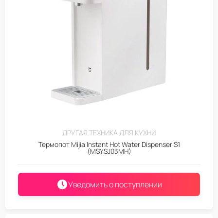
ДРУГАЯ ТЕХНИКА ДЛЯ КУХНИ
Термопот Mijia Instant Hot Water Dispenser S1
(MSYSJ03MH)
Уведомить о поступлении