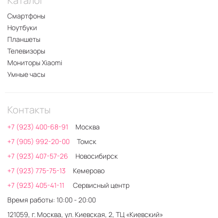
Каталог
Смартфоны
Ноутбуки
Планшеты
Телевизоры
Мониторы Xiaomi
Умные часы
Контакты
+7 (923) 400-68-91
Москва
+7 (905) 992-20-00
Томск
+7 (923) 407-57-26
Новосибирск
+7 (923) 775-75-13
Кемерово
+7 (923) 405-41-11
Сервисный центр
Время работы: 10:00 - 20:00
121059, г. Москва, ул. Киевская, 2, ТЦ «Киевский»