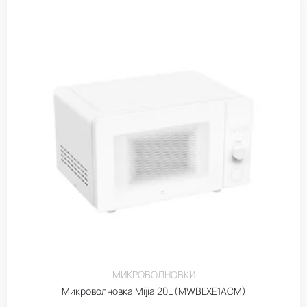
МИКРОВОЛНОВКИ
Микроволновка Mijia 20L (MWBLXE1ACM)