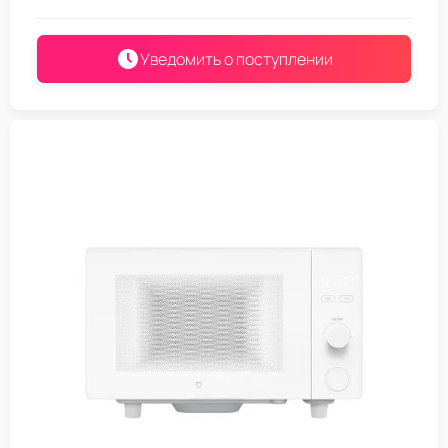
Уведомить о поступлении