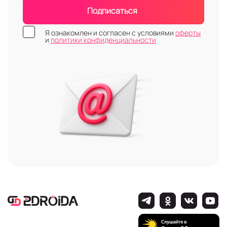
Подписаться
Я ознакомлен и согласен с условиями
оферты
и
политики конфиденциальности