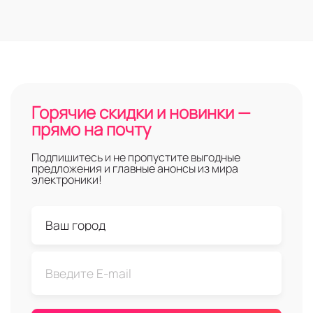
Горячие скидки и новинки —
прямо на почту
Подпишитесь и не пропустите выгодные
предложения и главные анонсы из мира
электроники!