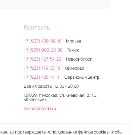
Контакты
+7 (923) 400-68-91
Москва
+7 (905) 992-20-00
Томск
+7 (923) 407-57-26
Новосибирск
+7 (923) 775-75-13
Кемерово
+7 (923) 405-41-11
Сервисный центр
Время работы: 10:00 - 20:00
121059, г. Москва, ул. Киевская, 2, ТЦ
«Киевский»
hello@2droida.ru
ая, вы подтверждаете использование файлов cookies, чтобы