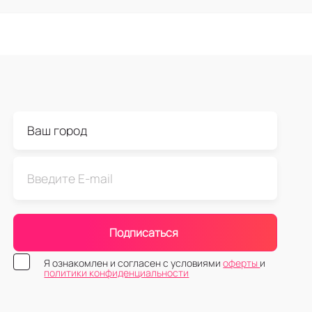
Подписаться
Я ознакомлен и согласен с условиями
оферты
и
политики конфиденциальности