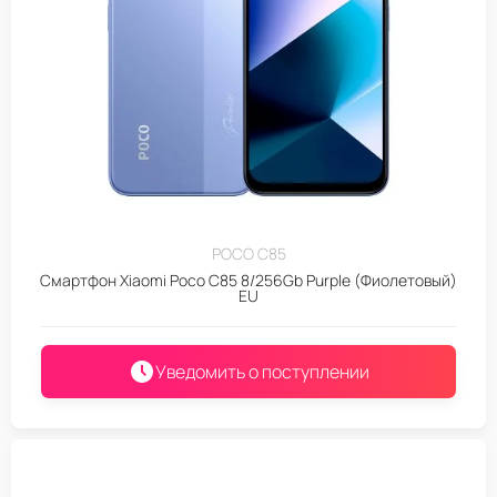
POCO C85
Смартфон Xiaomi Poco C85 8/256Gb Purple (Фиолетовый)
EU
Уведомить о поступлении