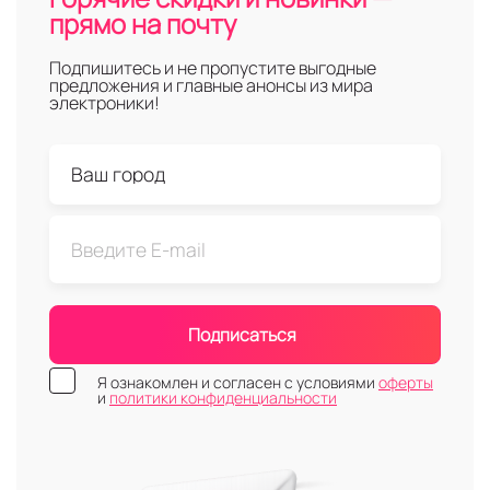
прямо на почту
Подпишитесь и не пропустите выгодные
предложения и главные анонсы из мира
электроники!
Подписаться
Я ознакомлен и согласен с условиями
оферты
и
политики конфиденциальности