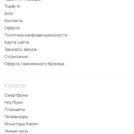
Trade-In
Блог
Контакты
Оферта
Политика конфиденциальности
Карта сайта
Заказать звонок
О компании
Оферта таможенного брокера
Каталог
Смартфоны
Ноутбуки
Планшеты
Телевизоры
Мониторы Xiaomi
Умные часы