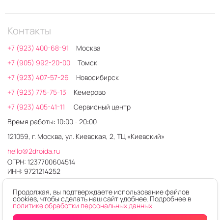
Контакты
+7 (923) 400-68-91
Москва
+7 (905) 992-20-00
Томск
+7 (923) 407-57-26
Новосибирск
+7 (923) 775-75-13
Кемерово
+7 (923) 405-41-11
Сервисный центр
Время работы: 10:00 - 20:00
121059, г. Москва, ул. Киевская, 2, ТЦ «Киевский»
hello@2droida.ru
ОГРН: 1237700604514
ИНН: 9721214252
Продолжая, вы подтверждаете использование файлов
cookies, чтобы сделать наш сайт удобнее. Подробнее в
политике обработки персональных данных