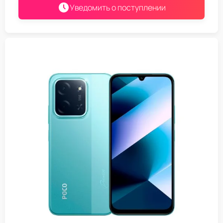
Уведомить о поступлении