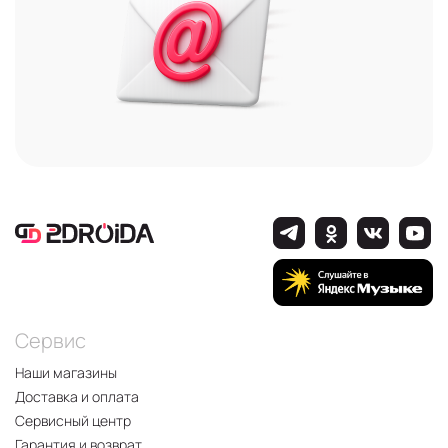
Сервис
Наши магазины
Доставка и оплата
Сервисный центр
Гарантия и возврат