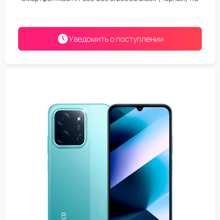
Уведомить о поступлении