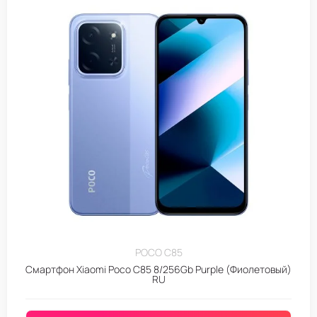
POCO C85
Смартфон Xiaomi Poco C85 8/256Gb Purple (Фиолетовый)
RU