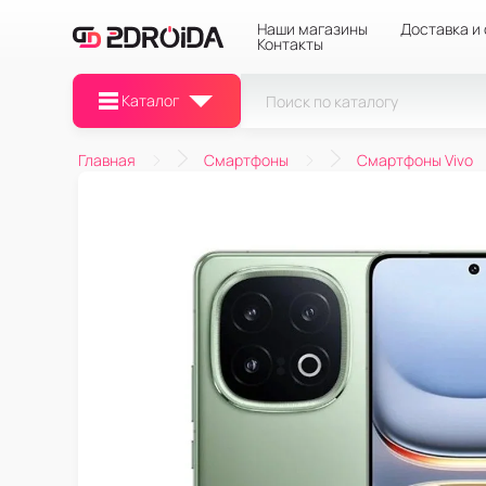
Наши магазины
Доставка и
Контакты
Каталог
Главная
Смартфоны
Смартфоны Vivo