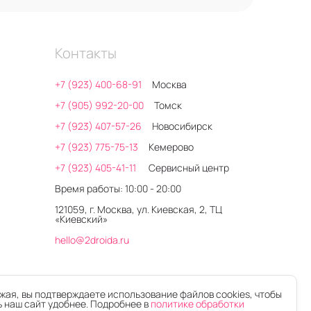
Контакты
+7 (923) 400-68-91
Москва
+7 (905) 992-20-00
Томск
+7 (923) 407-57-26
Новосибирск
+7 (923) 775-75-13
Кемерово
+7 (923) 405-41-11
Сервисный центр
Время работы: 10:00 - 20:00
121059, г. Москва, ул. Киевская, 2, ТЦ
«Киевский»
hello@2droida.ru
ая, вы подтверждаете использование файлов cookies, чтобы
 наш сайт удобнее. Подробнее в
политике обработки