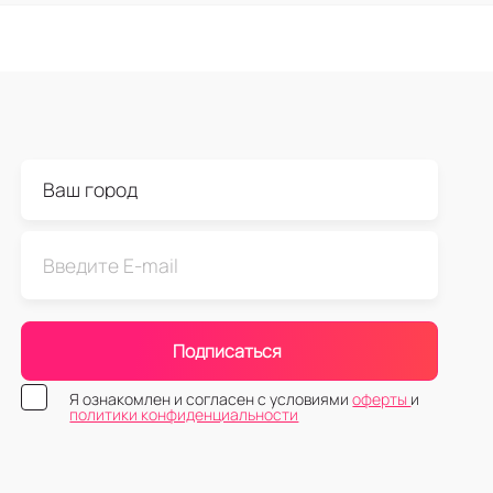
Подписаться
Я ознакомлен и согласен с условиями
оферты
и
политики конфиденциальности