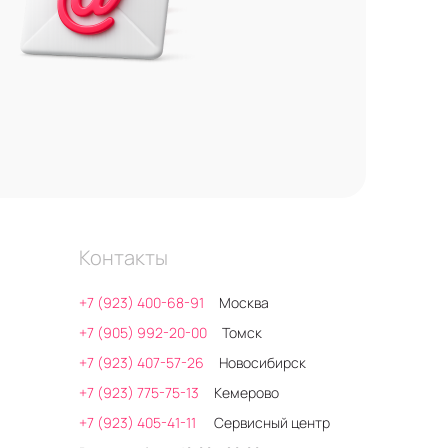
Контакты
+7 (923) 400-68-91
Москва
+7 (905) 992-20-00
Томск
+7 (923) 407-57-26
Новосибирск
+7 (923) 775-75-13
Кемерово
+7 (923) 405-41-11
Сервисный центр