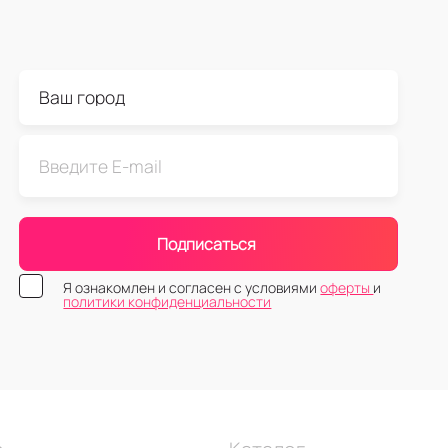
Подписаться
Я ознакомлен и согласен с условиями
оферты
и
политики конфиденциальности