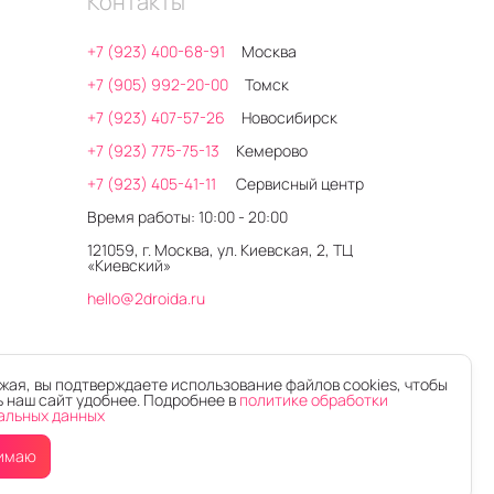
Контакты
+7 (923) 400-68-91
Москва
+7 (905) 992-20-00
Томск
+7 (923) 407-57-26
Новосибирск
+7 (923) 775-75-13
Кемерово
+7 (923) 405-41-11
Сервисный центр
Время работы: 10:00 - 20:00
121059, г. Москва, ул. Киевская, 2, ТЦ
«Киевский»
hello@2droida.ru
ая, вы подтверждаете использование файлов cookies, чтобы
 наш сайт удобнее. Подробнее в
политике обработки
альных данных
имаю