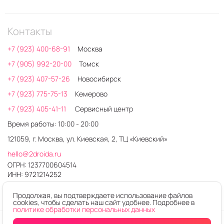
Контакты
+7 (923) 400-68-91
Москва
+7 (905) 992-20-00
Томск
+7 (923) 407-57-26
Новосибирск
+7 (923) 775-75-13
Кемерово
+7 (923) 405-41-11
Сервисный центр
Время работы: 10:00 - 20:00
121059, г. Москва, ул. Киевская, 2, ТЦ «Киевский»
hello@2droida.ru
ОГРН: 1237700604514
ИНН: 9721214252
Продолжая, вы подтверждаете использование файлов
cookies, чтобы сделать наш сайт удобнее. Подробнее в
политике обработки персональных данных