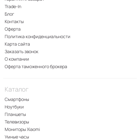
Trade-In
Блог
Контакты
Оферта
Политика конфиденциальности
Карта сайта
Заказать звонок
О компании
Оферта таможенного брокера
Каталог
Смартфоны
Ноутбуки
Планшеты
Телевизоры
Мониторы Xiaomi
Умные часы