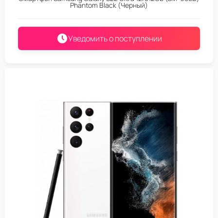
Phantom Black (Черный)
Уведомить о поступлении