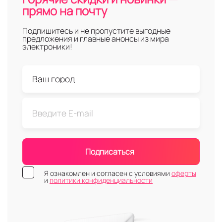
прямо на почту
Подпишитесь и не пропустите выгодные
предложения и главные анонсы из мира
электроники!
Подписаться
Я ознакомлен и согласен с условиями
оферты
и
политики конфиденциальности