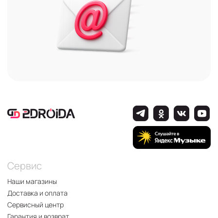
Сервис
Наши магазины
Доставка и оплата
Сервисный центр
Гарантия и возврат