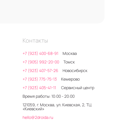
Контакты
+7 (923) 400-68-91
Москва
+7 (905) 992-20-00
Томск
+7 (923) 407-57-26
Новосибирск
+7 (923) 775-75-13
Кемерово
+7 (923) 405-41-11
Сервисный центр
Время работы: 10:00 - 20:00
121059, г. Москва, ул. Киевская, 2, ТЦ
«Киевский»
hello@2droida.ru