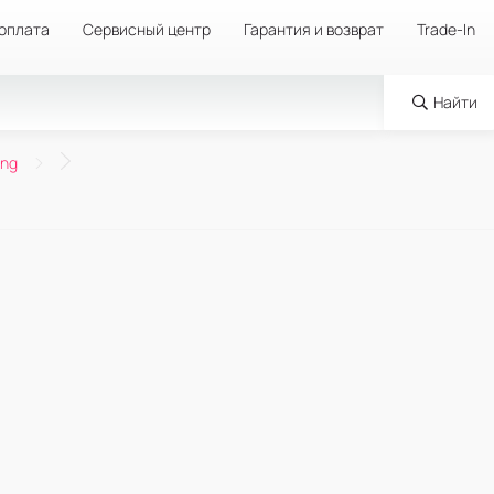
 оплата
Сервисный центр
Гарантия и возврат
Trade-In
Найти
ng