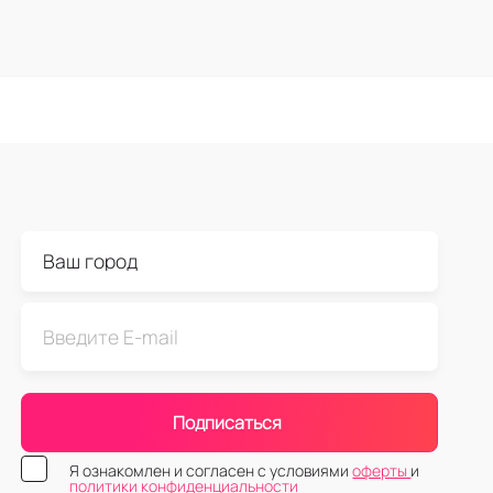
Подписаться
Я ознакомлен и согласен с условиями
оферты
и
политики конфиденциальности