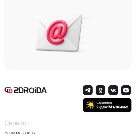
Сервис
Наши магазины