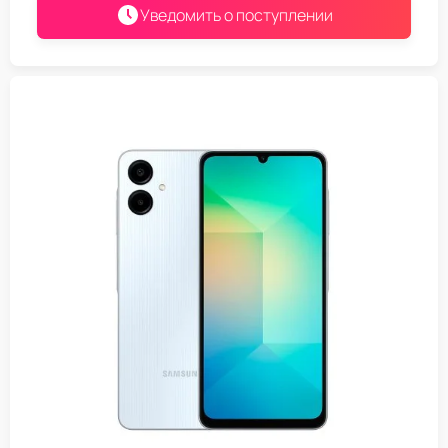
Уведомить о поступлении