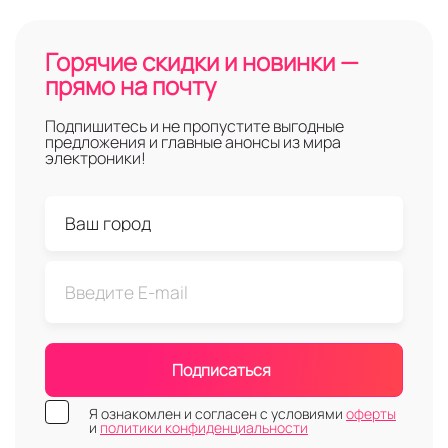
Горячие скидки и новинки —
прямо на почту
Подпишитесь и не пропустите выгодные
предложения и главные анонсы из мира
электроники!
Подписаться
Я ознакомлен и согласен с условиями
оферты
и
политики конфиденциальности