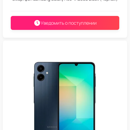
Уведомить о поступлении