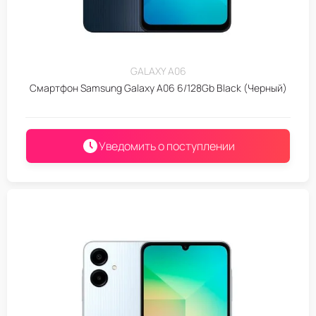
GALAXY A06
Смартфон Samsung Galaxy A06 6/128Gb Black (Черный)
Уведомить о поступлении