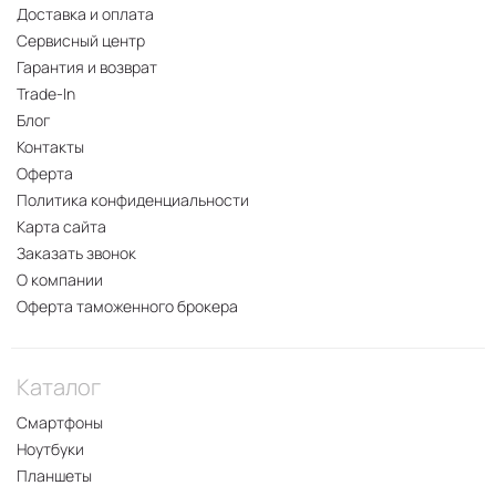
Доставка и оплата
Сервисный центр
Гарантия и возврат
Trade-In
Блог
Контакты
Оферта
Политика конфиденциальности
Карта сайта
Заказать звонок
О компании
Оферта таможенного брокера
Каталог
Смартфоны
Ноутбуки
Планшеты