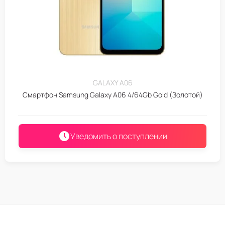
GALAXY A06
Смартфон Samsung Galaxy A06 4/64Gb Gold (Золотой)
Уведомить о поступлении