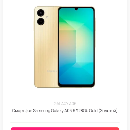
GALAXY A06
Смартфон Samsung Galaxy A06 6/128Gb Gold (Золотой)