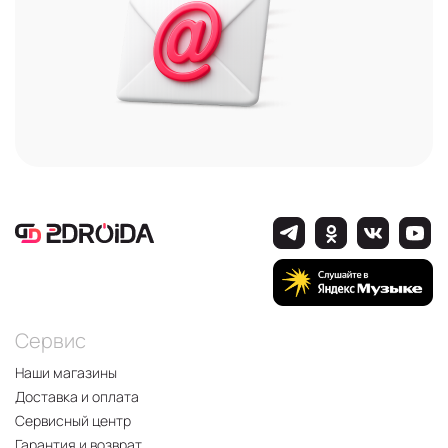
Сервис
Наши магазины
Доставка и оплата
Сервисный центр
Гарантия и возврат