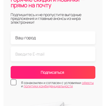
прямо на почту
Подпишитесь и не пропустите выгодные
предложения и главные анонсы из мира
электроники!
Подписаться
Я ознакомлен и согласен с условиями
оферты
и
политики конфиденциальности