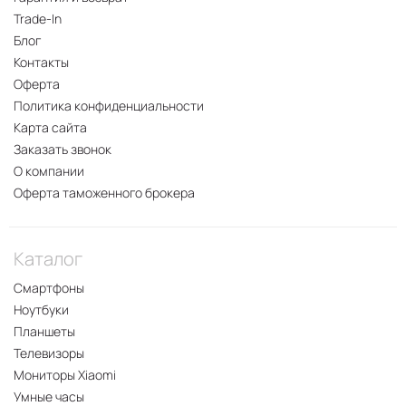
Trade-In
Блог
Контакты
Оферта
Политика конфиденциальности
Карта сайта
Заказать звонок
О компании
Оферта таможенного брокера
Каталог
Смартфоны
Ноутбуки
Планшеты
Телевизоры
Мониторы Xiaomi
Умные часы