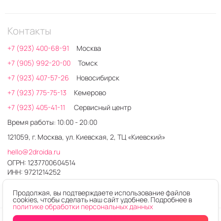
Контакты
+7 (923) 400-68-91
Москва
+7 (905) 992-20-00
Томск
+7 (923) 407-57-26
Новосибирск
+7 (923) 775-75-13
Кемерово
+7 (923) 405-41-11
Сервисный центр
Время работы: 10:00 - 20:00
121059, г. Москва, ул. Киевская, 2, ТЦ «Киевский»
hello@2droida.ru
ОГРН: 1237700604514
ИНН: 9721214252
Продолжая, вы подтверждаете использование файлов
cookies, чтобы сделать наш сайт удобнее. Подробнее в
политике обработки персональных данных