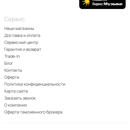
Сервис
Наши магазины
Доставка и оплата
Сервисный центр
Гарантия и возврат
Trade-In
Блог
Контакты
Оферта
Политика конфиденциальности
Карта сайта
Заказать звонок
О компании
Оферта таможенного брокера