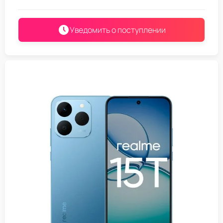
Уведомить о поступлении