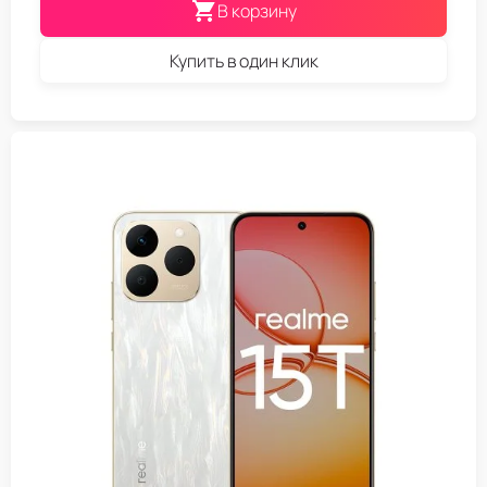
В корзину
Купить в один клик