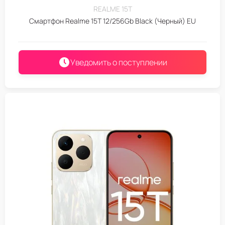
REALME 15T
Смартфон Realme 15T 12/256Gb Black (Черный) EU
Уведомить о поступлении