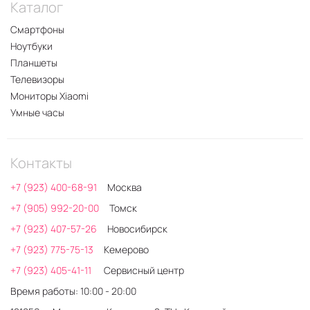
Каталог
Смартфоны
Ноутбуки
Планшеты
Телевизоры
Мониторы Xiaomi
Умные часы
Контакты
+7 (923) 400-68-91
Москва
+7 (905) 992-20-00
Томск
+7 (923) 407-57-26
Новосибирск
+7 (923) 775-75-13
Кемерово
+7 (923) 405-41-11
Сервисный центр
Время работы: 10:00 - 20:00