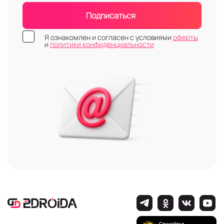
Подписаться
Я ознакомлен и согласен с условиями
оферты
и
политики конфиденциальности