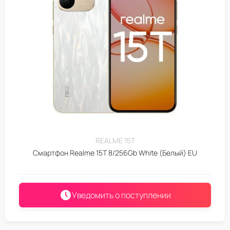
REALME 15T
Смартфон Realme 15T 8/256Gb White (Белый) EU
Уведомить о поступлении