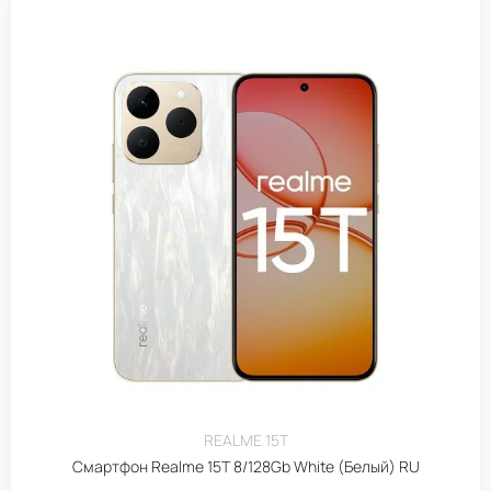
REALME 15T
Смартфон Realme 15T 8/128Gb White (Белый) RU