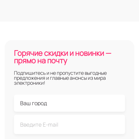
Горячие скидки и новинки —
прямо на почту
Подпишитесь и не пропустите выгодные
предложения и главные анонсы из мира
электроники!