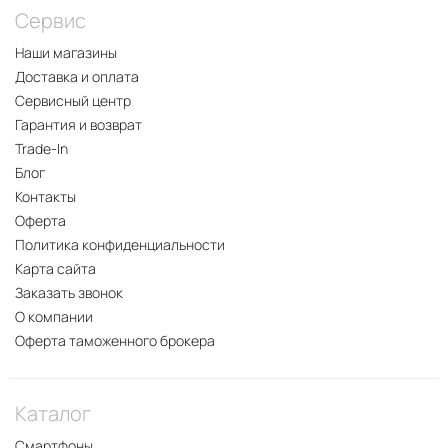
Сервис
Наши магазины
Доставка и оплата
Сервисный центр
Гарантия и возврат
Trade-In
Блог
Контакты
Оферта
Политика конфиденциальности
Карта сайта
Заказать звонок
О компании
Оферта таможенного брокера
Каталог
Смартфоны