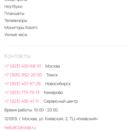
Ноутбуки
Планшеты
Телевизоры
Мониторы Xiaomi
Умные часы
Контакты
+7 (923) 400-68-91
Москва
+7 (905) 992-20-00
Томск
+7 (923) 407-57-26
Новосибирск
+7 (923) 775-75-13
Кемерово
+7 (923) 405-41-11
Сервисный центр
Время работы: 10:00 - 20:00
121059, г. Москва, ул. Киевская, 2, ТЦ «Киевский»
hello@2droida.ru