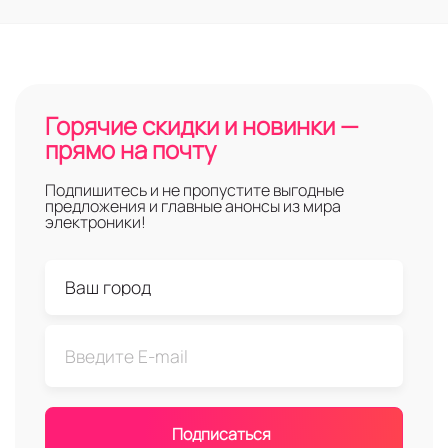
Горячие скидки и новинки —
прямо на почту
Подпишитесь и не пропустите выгодные
предложения и главные анонсы из мира
электроники!
Подписаться