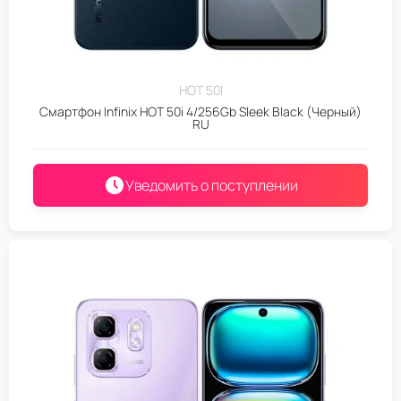
HOT 50I
Смартфон Infinix HOT 50i 4/256Gb Sleek Black (Черный)
RU
Уведомить о поступлении