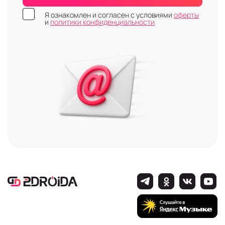
Я ознакомлен и согласен с условиями
оферты
и
политики конфиденциальности