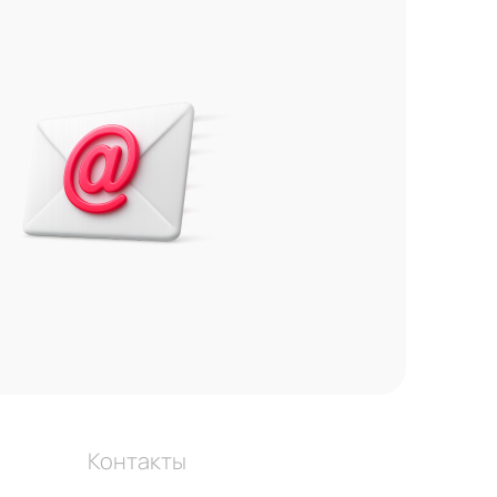
Контакты