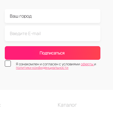
Подписаться
Я ознакомлен и согласен с условиями
оферты
и
политики конфиденциальности
с
Каталог