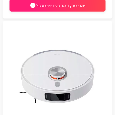
Уведомить о поступлении