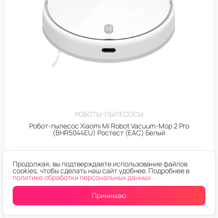
РОБОТЫ-ПЫЛЕСОСЫ
Робот-пылесос Xiaomi Mi Robot Vacuum-Mop 2 Pro
(BHR5044EU) Ростест (EAC) Белый
Продолжая, вы подтверждаете использование файлов
Уведомить о поступлении
cookies, чтобы сделать наш сайт удобнее. Подробнее в
политике обработки персональных данных
Принимаю