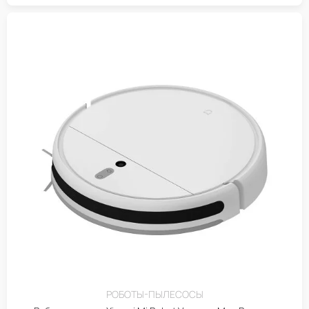
РОБОТЫ-ПЫЛЕСОСЫ