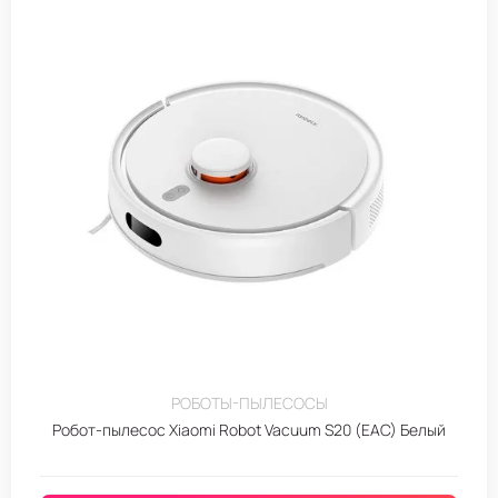
РОБОТЫ-ПЫЛЕСОСЫ
Робот-пылесос Xiaomi Robot Vacuum S20 (EAC) Белый