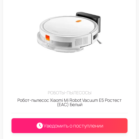
РОБОТЫ-ПЫЛЕСОСЫ
Робот-пылесос Xiaomi Mi Robot Vacuum E5 Ростест
(EAC) Белый
Уведомить о поступлении