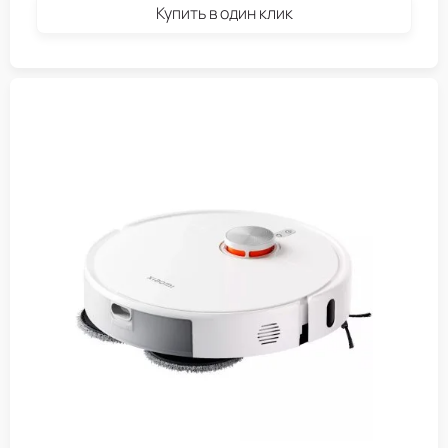
Купить в один клик