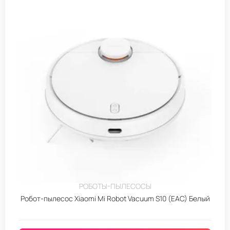
РОБОТЫ-ПЫЛЕСОСЫ
Робот-пылесос Xiaomi Mi Robot Vacuum S10 (EAC) Белый