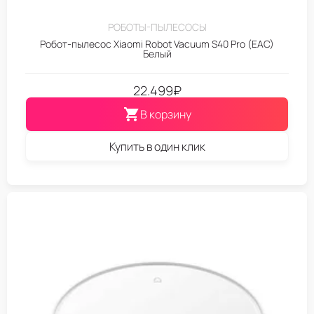
РОБОТЫ-ПЫЛЕСОСЫ
Робот-пылесос Xiaomi Robot Vacuum S40 Pro (EAC)
Белый
22.499
₽
В корзину
Купить в один клик