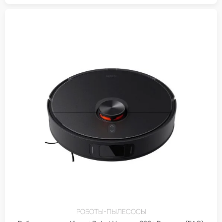
РОБОТЫ-ПЫЛЕСОСЫ