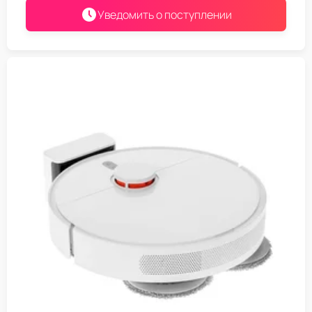
Уведомить о поступлении