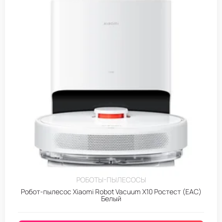
РОБОТЫ-ПЫЛЕСОСЫ
Робот-пылесос Xiaomi Robot Vacuum X10 Ростест (EAC)
Белый