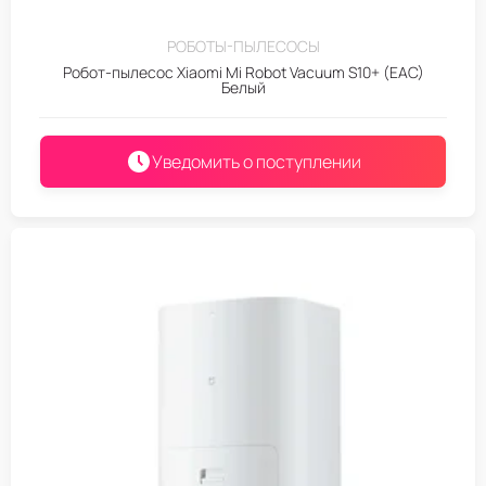
РОБОТЫ-ПЫЛЕСОСЫ
Робот-пылесос Xiaomi Mi Robot Vacuum S10+ (EAC)
Белый
Уведомить о поступлении