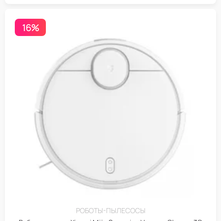
16%
РОБОТЫ-ПЫЛЕСОСЫ