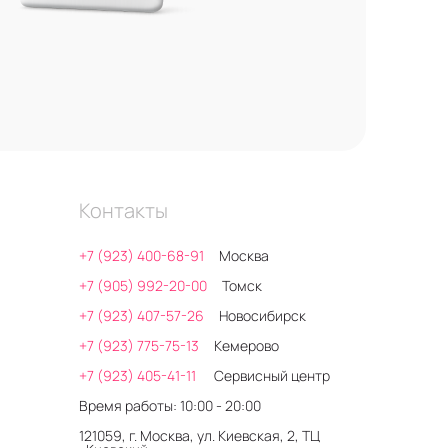
Контакты
+7 (923) 400-68-91
Москва
+7 (905) 992-20-00
Томск
+7 (923) 407-57-26
Новосибирск
+7 (923) 775-75-13
Кемерово
+7 (923) 405-41-11
Сервисный центр
Время работы: 10:00 - 20:00
121059, г. Москва, ул. Киевская, 2, ТЦ