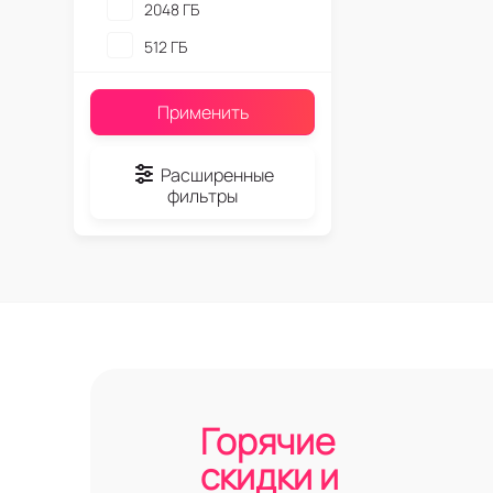
2048 ГБ
512 ГБ
Применить
Расширенные
фильтры
Горячие
скидки и