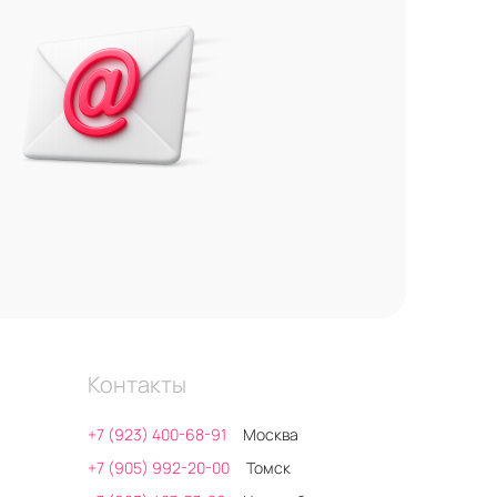
Контакты
+7 (923) 400-68-91
Москва
+7 (905) 992-20-00
Томск