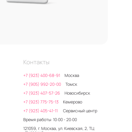
Контакты
+7 (923) 400-68-91
Москва
+7 (905) 992-20-00
Томск
+7 (923) 407-57-26
Новосибирск
+7 (923) 775-75-13
Кемерово
+7 (923) 405-41-11
Сервисный центр
Время работы: 10:00 - 20:00
121059, г. Москва, ул. Киевская, 2, ТЦ